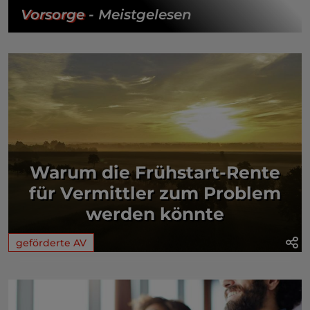
Vorsorge
- Meistgelesen
Warum die Frühstart-Rente
für Vermittler zum Problem
werden könnte
geförderte AV