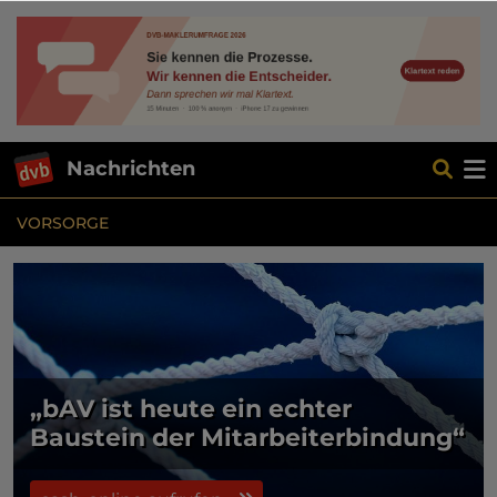
Nachrichten
VORSORGE
„bAV ist heute ein echter
Baustein der Mitarbeiterbindung“