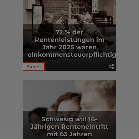
72 % der
Rentenleistungen im
Jahr 2025 waren
einkommensteuerpflichtig
Steuer
Schwesig will 16-
Jährigen Renteneintritt
mit 63 Jahren