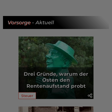
Vorsorge
- Aktuell
Drei Gründe, warum der
Osten den
Rentenaufstand probt
Steuer