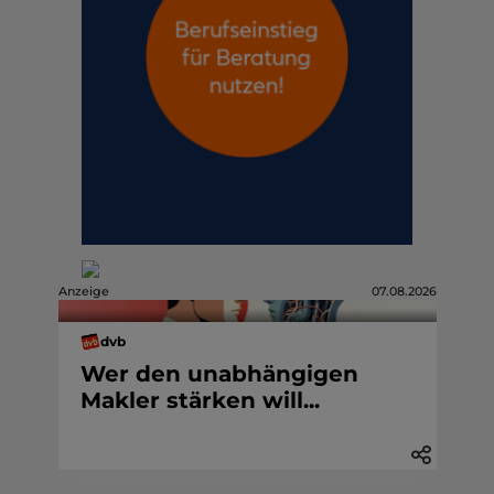
Anzeige
07.08.2026
dvb
Wer den unabhängigen
Makler stärken will...