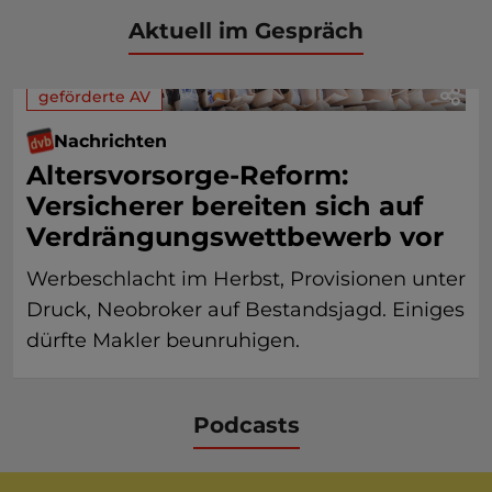
Aktuell im Gespräch
geförderte AV
Nachrichten
Altersvorsorge-Reform:
Versicherer bereiten sich auf
Verdrängungswettbewerb vor
Werbeschlacht im Herbst, Provisionen unter
Druck, Neobroker auf Bestandsjagd. Einiges
dürfte Makler beunruhigen.
Podcasts