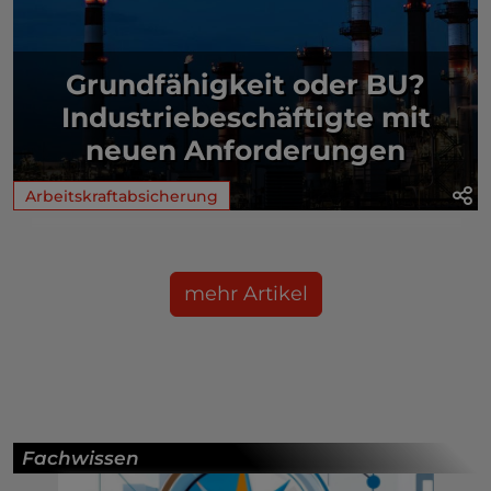
Grundfähigkeit oder BU?
Industriebeschäftigte mit
neuen Anforderungen
Arbeitskraftabsicherung
mehr Artikel
Fachwissen