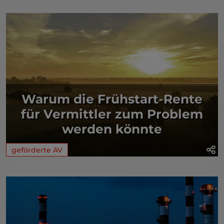
Warum die Frühstart-Rente
für Vermittler zum Problem
werden könnte
geförderte AV