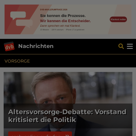
Nachrichten
VORSORGE
Altersvorsorge-Debatte: Vorstand
kritisiert die Politik