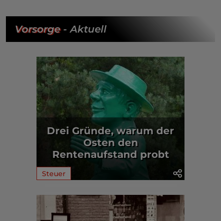
Vorsorge
- Aktuell
Drei Gründe, warum der
Osten den
Rentenaufstand probt
Steuer