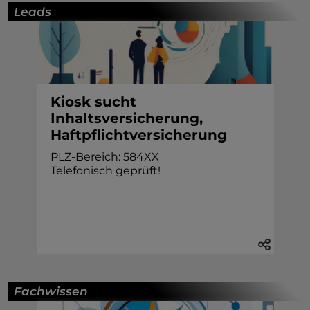
Leads
Kiosk sucht
Inhaltsversicherung,
Haftpflichtversicherung
PLZ-Bereich: 584XX
Telefonisch geprüft!
Fachwissen