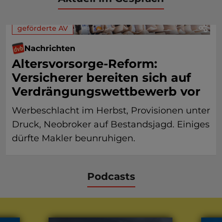
geförderte AV
Nachrichten
Altersvorsorge-Reform:
Versicherer bereiten sich auf
Verdrängungswettbewerb vor
Werbeschlacht im Herbst, Provisionen unter
Druck, Neobroker auf Bestandsjagd. Einiges
dürfte Makler beunruhigen.
Podcasts