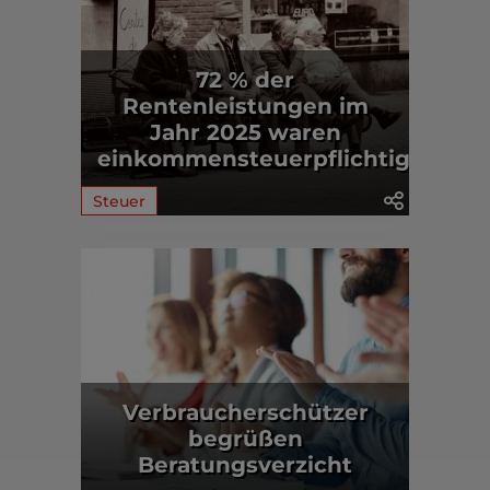
72 % der
Rentenleistungen im
Jahr 2025 waren
einkommensteuerpflichtig
Steuer
Verbraucherschützer
begrüßen
Beratungsverzicht