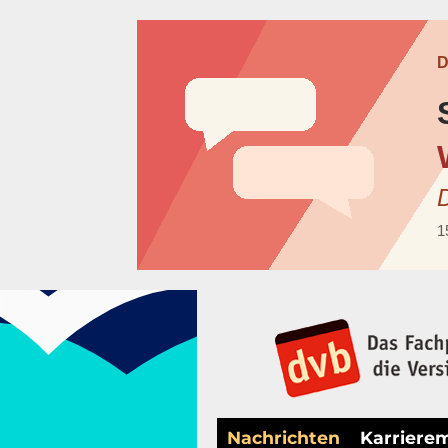
Nachrichten
Karriere