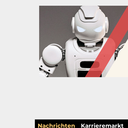
Nachrichten
Karrieremarkt