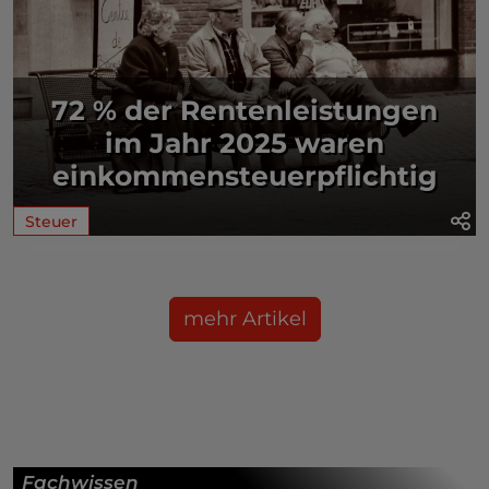
72 % der Rentenleistungen
im Jahr 2025 waren
einkommensteuerpflichtig
Steuer
mehr Artikel
Fachwissen