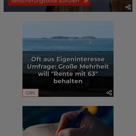
Versicherungsbote aufrufen
Oft aus Eigeninteresse
Umfrage: Große Mehrheit
will "Rente mit 63"
behalten
GRV