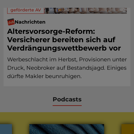
geförderte AV
Nachrichten
Altersvorsorge-Reform:
Versicherer bereiten sich auf
Verdrängungswettbewerb vor
Werbeschlacht im Herbst, Provisionen unter
Druck, Neobroker auf Bestandsjagd. Einiges
dürfte Makler beunruhigen.
Podcasts