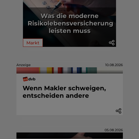
Was die moderne
Risikolebensversicherung
leisten muss
Markt
Anzeige
10.08.2026
dvb
Wenn Makler schweigen,
entscheiden andere
05.08.2026