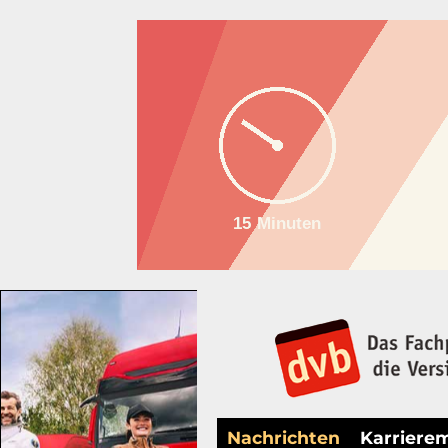
Nachrichten
Karriere