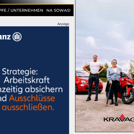
PFE / UNTERNEHMEN
NA SOWAS!
Anzeige