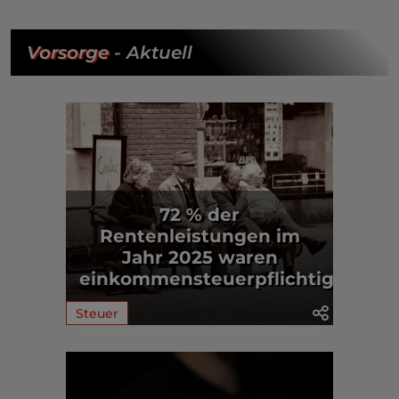
Vorsorge
- Aktuell
72 % der
Rentenleistungen im
Jahr 2025 waren
einkommensteuerpflichtig
Steuer