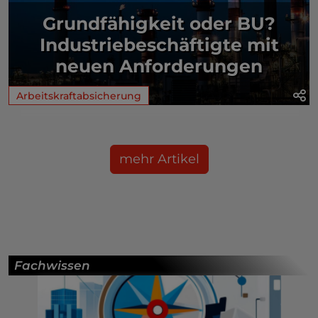
Grundfähigkeit oder BU?
Industriebeschäftigte mit
neuen Anforderungen
Arbeitskraftabsicherung
mehr Artikel
Fachwissen