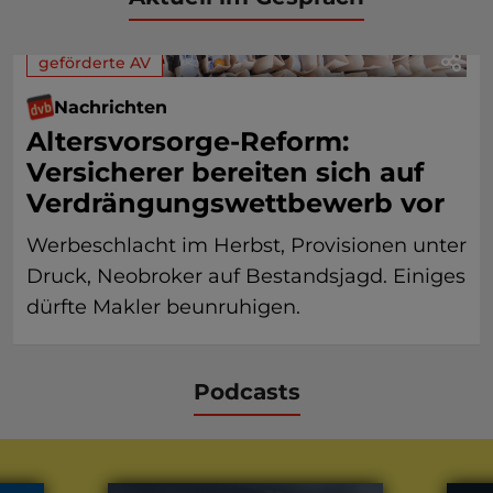
geförderte AV
Nachrichten
Altersvorsorge-Reform:
Versicherer bereiten sich auf
Verdrängungswettbewerb vor
Werbeschlacht im Herbst, Provisionen unter
Druck, Neobroker auf Bestandsjagd. Einiges
dürfte Makler beunruhigen.
Podcasts