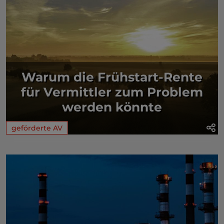
Warum die Frühstart-Rente
für Vermittler zum Problem
werden könnte
geförderte AV