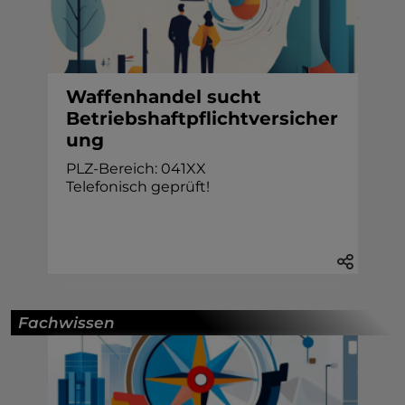
Waffenhandel sucht
Betriebshaftpflichtversicher
ung
PLZ-Bereich: 041XX
Telefonisch geprüft!
Fachwissen