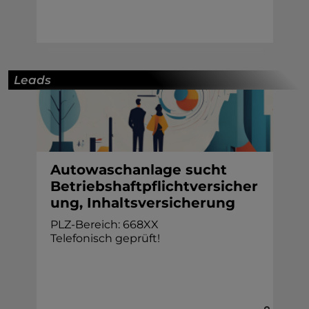
Leads
Autowaschanlage sucht
Betriebshaftpflichtversicher
ung, Inhaltsversicherung
PLZ-Bereich: 668XX
Telefonisch geprüft!