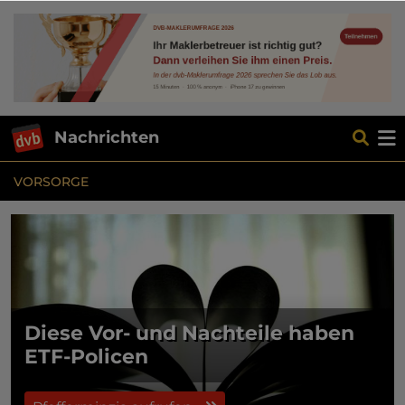
Nachrichten
VORSORGE
Diese Vor- und Nachteile haben
ETF-Policen