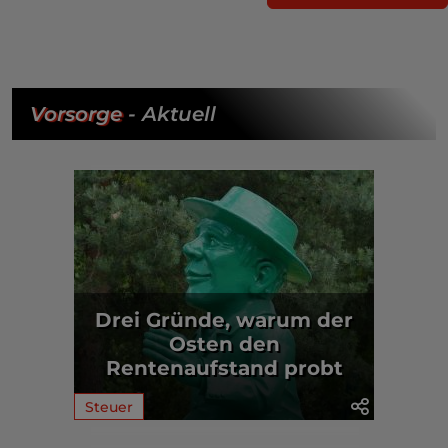
Vorsorge
- Aktuell
Drei Gründe, warum der
Osten den
Rentenaufstand probt
Steuer