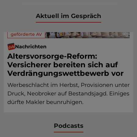
Aktuell im Gespräch
geförderte AV
Nachrichten
Altersvorsorge-Reform:
Versicherer bereiten sich auf
Verdrängungswettbewerb vor
Werbeschlacht im Herbst, Provisionen unter
Druck, Neobroker auf Bestandsjagd. Einiges
dürfte Makler beunruhigen.
Podcasts