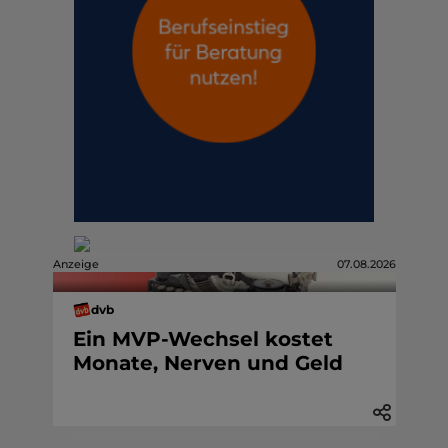
Anzeige
07.08.2026
dvb
Ein MVP-Wechsel kostet
Monate, Nerven und Geld