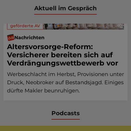
Aktuell im Gespräch
geförderte AV
Nachrichten
Altersvorsorge-Reform:
Versicherer bereiten sich auf
Verdrängungswettbewerb vor
Werbeschlacht im Herbst, Provisionen unter
Druck, Neobroker auf Bestandsjagd. Einiges
dürfte Makler beunruhigen.
Podcasts