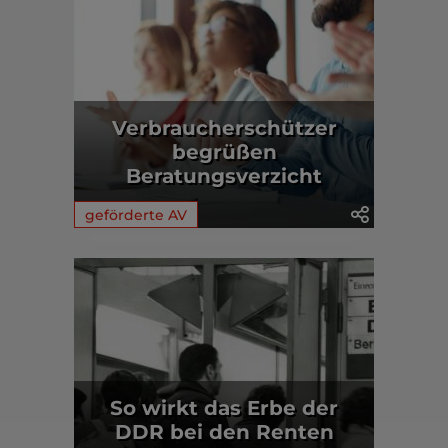
Verbraucherschützer
begrüßen
Beratungsverzicht
geförderte AV
So wirkt das Erbe der
DDR bei den Renten