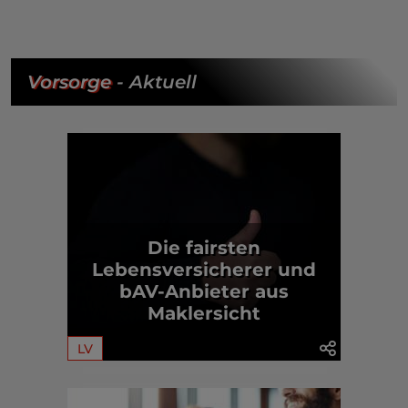
Vorsorge
- Aktuell
Die fairsten
Lebensversicherer und
bAV-Anbieter aus
Maklersicht
LV