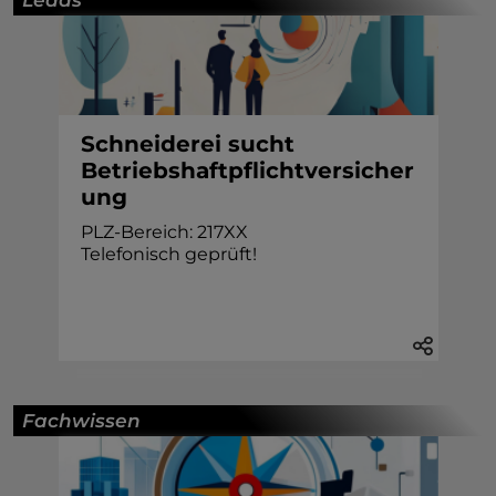
Schneiderei sucht
Betriebshaftpflichtversicher
ung
PLZ-Bereich: 217XX
Telefonisch geprüft!
Fachwissen