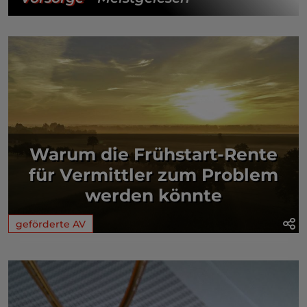
Warum die Frühstart-Rente
für Vermittler zum Problem
werden könnte
geförderte AV