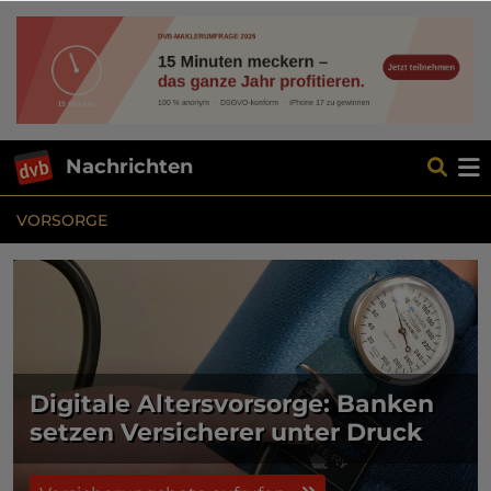
Nachrichten
VORSORGE
Digitale Altersvorsorge: Banken
setzen Versicherer unter Druck