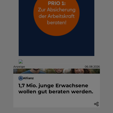
Anzeige
06.08.2026
Allianz
1,7 Mio. junge Erwachsene
wollen gut beraten werden.