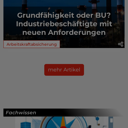
Grundfähigkeit oder BU?
Industriebeschäftigte mit
neuen Anforderungen
Arbeitskraftabsicherung
mehr Artikel
Fachwissen