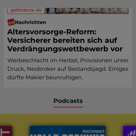
geförderte AV
Nachrichten
Altersvorsorge-Reform:
Versicherer bereiten sich auf
Verdrängungswettbewerb vor
Werbeschlacht im Herbst, Provisionen unter
Druck, Neobroker auf Bestandsjagd. Einiges
dürfte Makler beunruhigen.
Podcasts