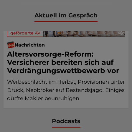
Aktuell im Gespräch
geförderte AV
Nachrichten
Altersvorsorge-Reform:
Versicherer bereiten sich auf
Verdrängungswettbewerb vor
Werbeschlacht im Herbst, Provisionen unter
Druck, Neobroker auf Bestandsjagd. Einiges
dürfte Makler beunruhigen.
Podcasts