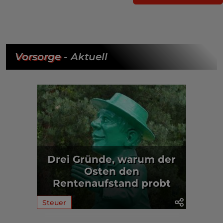
Vorsorge
- Aktuell
Drei Gründe, warum der
Osten den
Rentenaufstand probt
Steuer