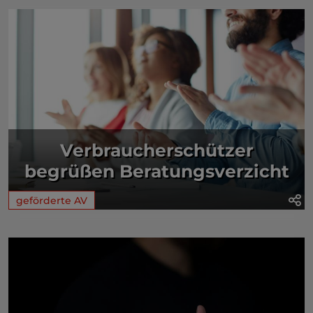
Verbraucherschützer
begrüßen Beratungsverzicht
geförderte AV