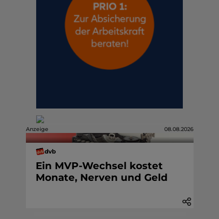
Anzeige
08.08.2026
dvb
Ein MVP-Wechsel kostet
Monate, Nerven und Geld