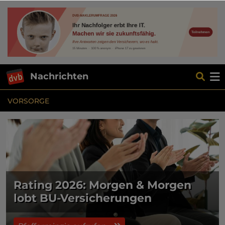
Nachrichten
VORSORGE
Rating 2026: Morgen & Morgen
lobt BU-Versicherungen