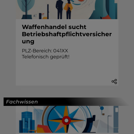
Waffenhandel sucht
Betriebshaftpflichtversicher
ung
PLZ-Bereich: 041XX
Telefonisch geprüft!
Fachwissen