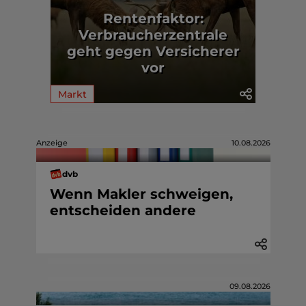
Rentenfaktor:
Verbraucherzentrale
geht gegen Versicherer
vor
Markt
Anzeige
10.08.2026
dvb
Wenn Makler schweigen,
entscheiden andere
09.08.2026