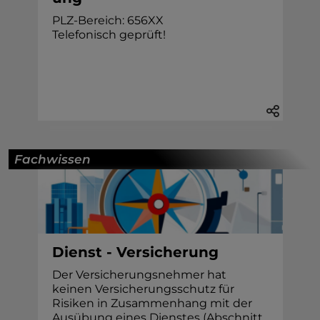
PLZ-Bereich: 656XX
Telefonisch geprüft!
Fachwissen
Dienst - Versicherung
Der Versicherungsnehmer hat
keinen Versicherungsschutz für
Risiken in Zusammenhang mit der
Ausübung eines Dienstes (Abschnitt