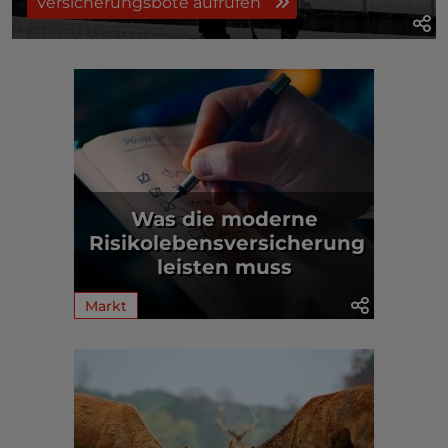
Versicherungsbote aufrufen
Was die moderne
Risikolebensversicherung
leisten muss
Markt