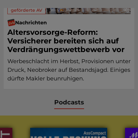
geförderte AV
Nachrichten
Altersvorsorge-Reform:
Versicherer bereiten sich auf
Verdrängungswettbewerb vor
Werbeschlacht im Herbst, Provisionen unter
Druck, Neobroker auf Bestandsjagd. Einiges
dürfte Makler beunruhigen.
Podcasts