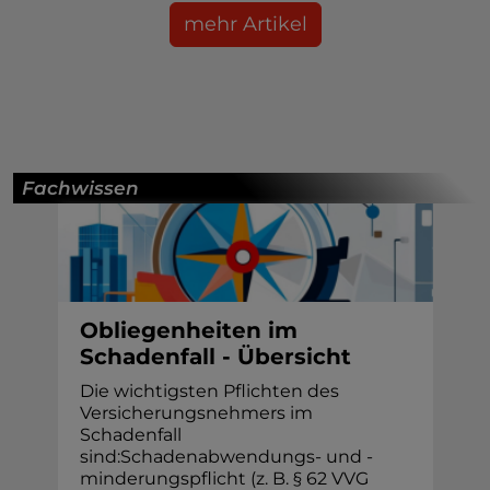
mehr Artikel
Fachwissen
Obliegenheiten im
Schadenfall - Übersicht
Die wichtigsten Pflichten des
Versicherungsnehmers im
Schadenfall
sind:Schadenabwendungs- und -
minderungspflicht (z. B. § 62 VVG