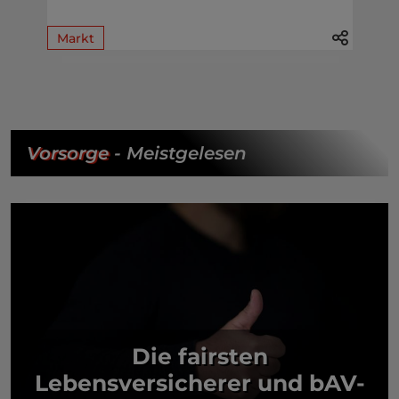
Markt
Vorsorge
- Meistgelesen
Die fairsten
Lebensversicherer und bAV-