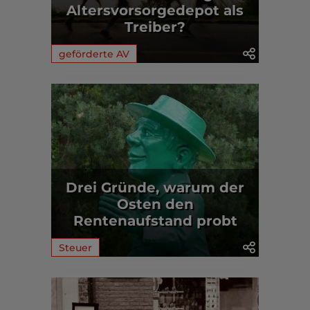
Altersvorsorgedepot als
Treiber?
geförderte AV
Drei Gründe, warum der
Osten den
Rentenaufstand probt
Steuer