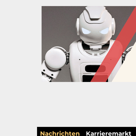
Nachrichten
Karrieremarkt