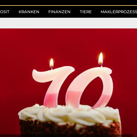
OSIT
KRANKEN
FINANZEN
TIERE
MAKLERPROZES