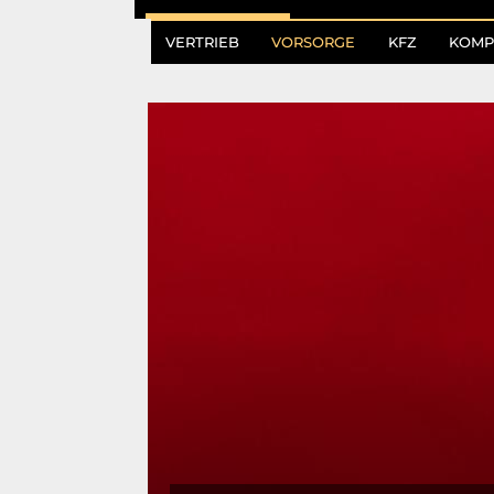
VERTRIEB
VORSORGE
KFZ
KOMP