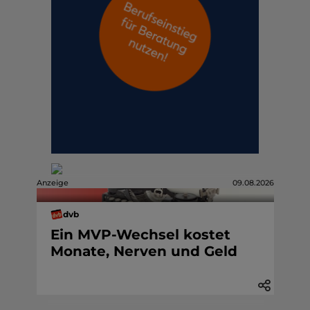
Anzeige
09.08.2026
dvb
Ein MVP-Wechsel kostet
Monate, Nerven und Geld