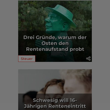
Drei Gründe, warum der
Osten den
Rentenaufstand probt
Steuer
Schwesig will 16-
Jährigen Renteneintritt