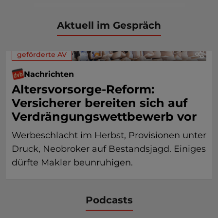
Aktuell im Gespräch
geförderte AV
Nachrichten
Altersvorsorge-Reform:
Versicherer bereiten sich auf
Verdrängungswettbewerb vor
Werbeschlacht im Herbst, Provisionen unter
Druck, Neobroker auf Bestandsjagd. Einiges
dürfte Makler beunruhigen.
Podcasts