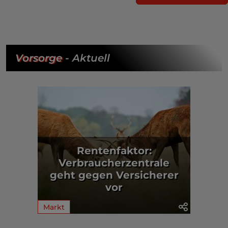
Vorsorge
- Aktuell
Rentenfaktor:
Verbraucherzentrale
geht gegen Versicherer
vor
Markt