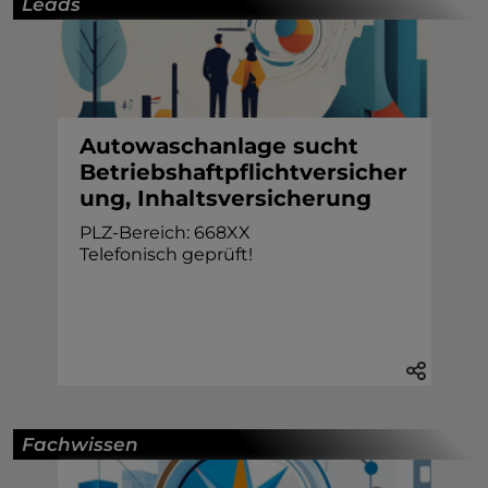
Leads
Autowaschanlage sucht
Betriebshaftpflichtversicher
ung, Inhaltsversicherung
PLZ-Bereich: 668XX
Telefonisch geprüft!
Fachwissen