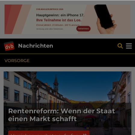
Nachrichten
VORSORGE
Rentenreform: Wenn der Staat
einen Markt schafft