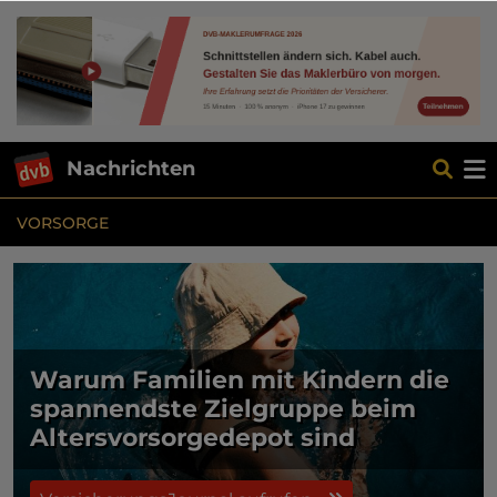
Nachrichten
VORSORGE
Warum Familien mit Kindern die
spannendste Zielgruppe beim
Altersvorsorgedepot sind