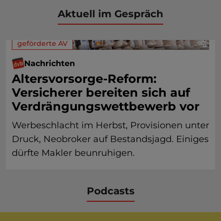
Aktuell im Gespräch
geförderte AV
Nachrichten
Altersvorsorge-Reform:
Versicherer bereiten sich auf
Verdrängungswettbewerb vor
Werbeschlacht im Herbst, Provisionen unter
Druck, Neobroker auf Bestandsjagd. Einiges
dürfte Makler beunruhigen.
Podcasts