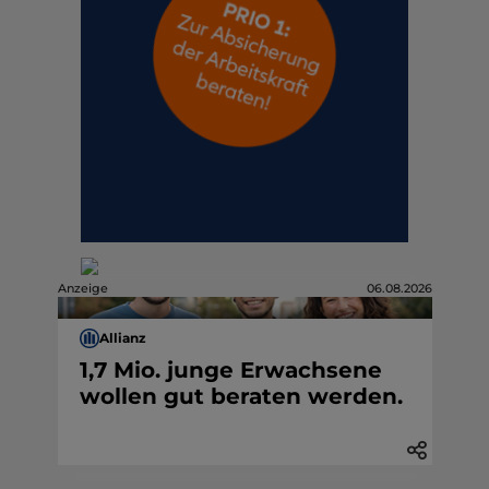
Anzeige
06.08.2026
Allianz
1,7 Mio. junge Erwachsene
wollen gut beraten werden.