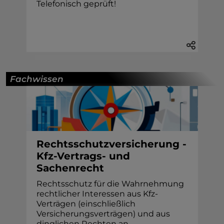
Telefonisch geprüft!
Fachwissen
Rechtsschutzversicherung -
Kfz-Vertrags- und
Sachenrecht
Rechtsschutz für die Wahrnehmung
rechtlicher Interessen aus Kfz-
Verträgen (einschließlich
Versicherungsverträgen) und aus
dinglichen Rechten an