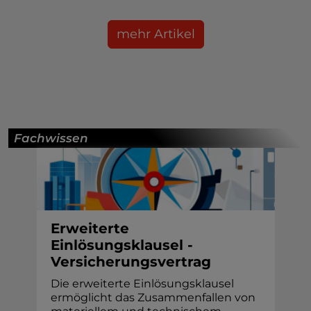
mehr Artikel
Fachwissen
Erweiterte
Einlösungsklausel -
Versicherungsvertrag
Die erweiterte Einlösungsklausel
ermöglicht das Zusammenfallen von