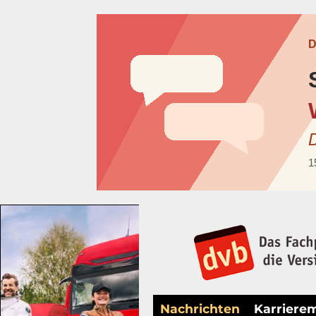
Nachrichten
Karriere