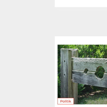
Politik