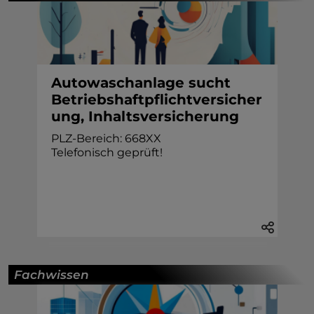
Autowaschanlage sucht
Betriebshaftpflichtversicher
ung, Inhaltsversicherung
PLZ-Bereich: 668XX
Telefonisch geprüft!
Fachwissen