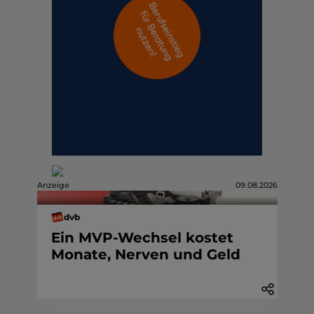
Anzeige
09.08.2026
dvb
Ein MVP-Wechsel kostet
Monate, Nerven und Geld