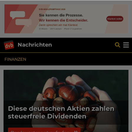
Nachrichten
FINANZEN
Diese deutschen Aktien zahlen
steuerfreie Dividenden