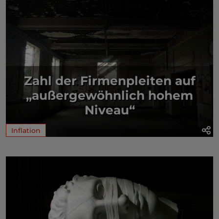
Zahl der Firmenpleiten auf
„außergewöhnlich hohem
Niveau“
Inflation