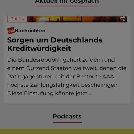
Aktuell im Gespräch
Politik
Nachrichten
Sorgen um Deutschlands
Kreditwürdigkeit
Die Bundesrepublik gehört zu den rund
einem Dutzend Staaten weltweit, denen die
Ratingagenturen mit der Bestnote AAA
höchste Zahlungsfähigkeit bescheinigen.
Diese Einstufung könnte jetzt ...
Podcasts