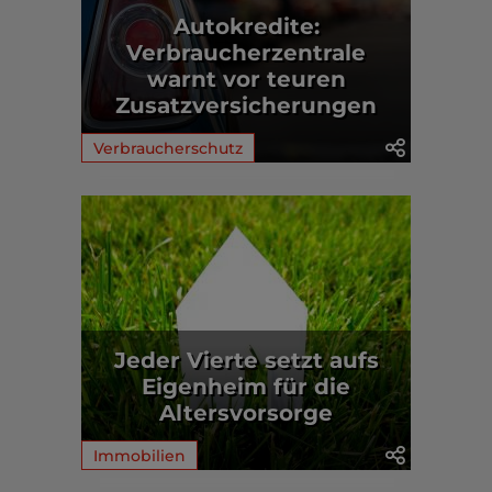
Autokredite:
Verbraucherzentrale
warnt vor teuren
Zusatzversicherungen
Verbraucherschutz
Jeder Vierte setzt aufs
Eigenheim für die
Altersvorsorge
Immobilien