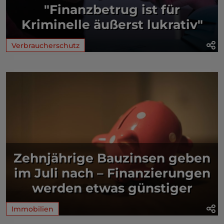
"Finanzbetrug ist für
Kriminelle äußerst lukrativ"
Verbraucherschutz
Zehnjährige Bauzinsen geben
im Juli nach – Finanzierungen
werden etwas günstiger
Immobilien