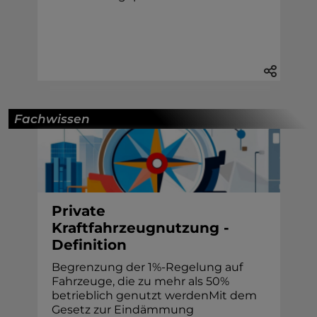
Fachwissen
Private
Kraftfahrzeugnutzung -
Definition
Begrenzung der 1%-Regelung auf
Fahrzeuge, die zu mehr als 50%
betrieblich genutzt werdenMit dem
Gesetz zur Eindämmung