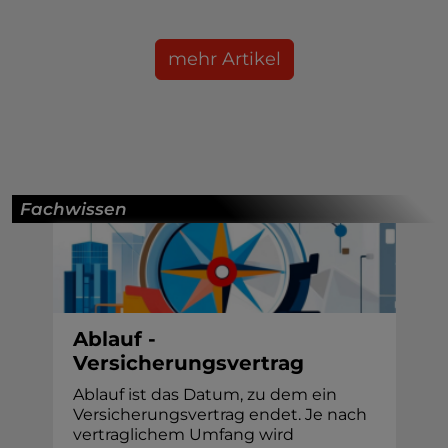
mehr Artikel
Fachwissen
Ablauf -
Versicherungsvertrag
Ablauf ist das Datum, zu dem ein
Versicherungsvertrag endet. Je nach
vertraglichem Umfang wird