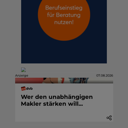
Anzeige
07.08.2026
dvb
Wer den unabhängigen
Makler stärken will...