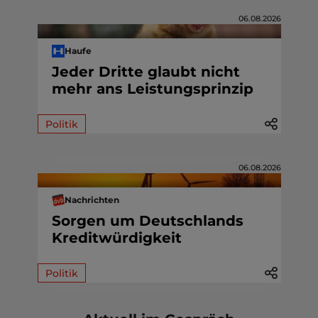
06.08.2026
Haufe
Jeder Dritte glaubt nicht
mehr ans Leistungsprinzip
Politik
06.08.2026
Nachrichten
Sorgen um Deutschlands
Kreditwürdigkeit
Politik