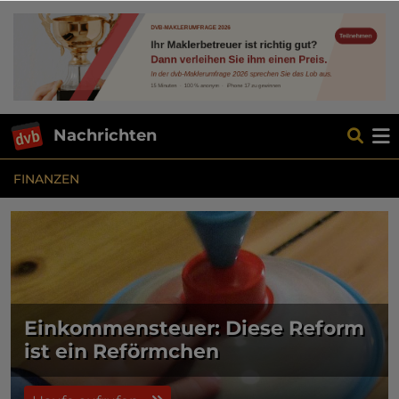
Nachrichten
FINANZEN
Einkommensteuer: Diese Reform
ist ein Reförmchen