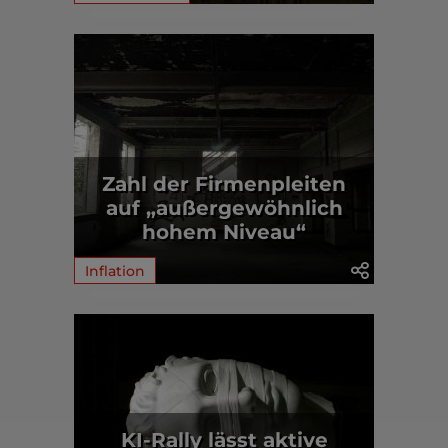
Zahl der Firmenpleiten
auf „außergewöhnlich
hohem Niveau“
Inflation
KI-Rally lässt aktive