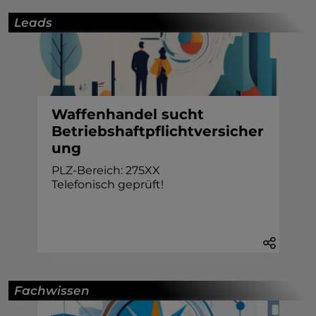
Leads
Waffenhandel sucht
Betriebshaftpflichtversicher
ung
PLZ-Bereich: 275XX
Telefonisch geprüft!
Fachwissen