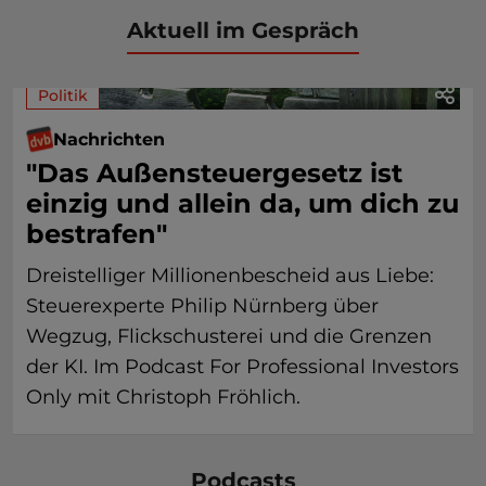
Aktuell im Gespräch
Politik
Nachrichten
"Das Außensteuergesetz ist
einzig und allein da, um dich zu
bestrafen"
Dreistelliger Millionenbescheid aus Liebe:
Steuerexperte Philip Nürnberg über
Wegzug, Flickschusterei und die Grenzen
der KI. Im Podcast For Professional Investors
Only mit Christoph Fröhlich.
Podcasts