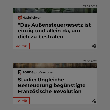
07.08.2026
Nachrichten
"Das Außensteuergesetz ist
einzig und allein da, um
dich zu bestrafen"
Politik
07.08.2026
FONDS professionell
Studie: Ungleiche
Besteuerung begünstigte
Französische Revolution
Politik