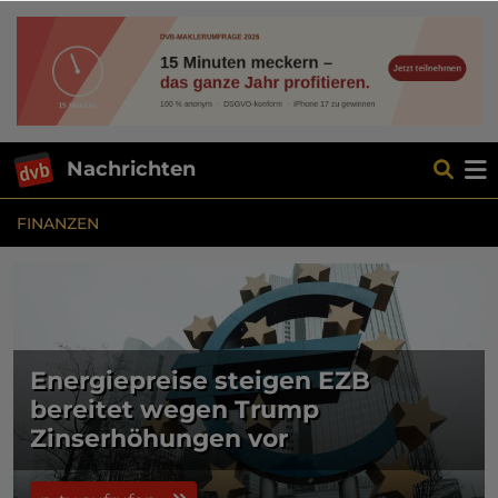
Nachrichten
FINANZEN
Energiepreise steigen EZB
bereitet wegen Trump
Zinserhöhungen vor