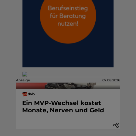
Anzeige
07.08.2026
dvb
Ein MVP-Wechsel kostet
Monate, Nerven und Geld