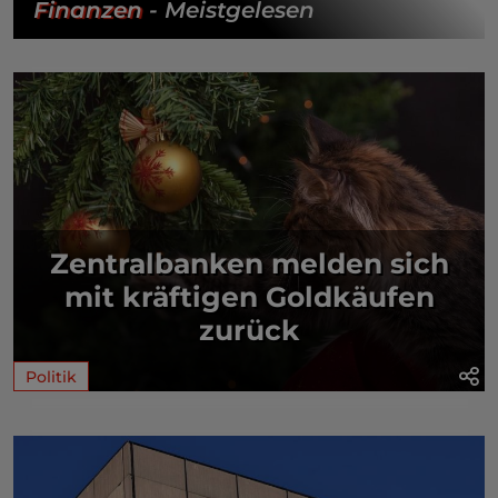
Finanzen
- Meistgelesen
Zentralbanken melden sich
mit kräftigen Goldkäufen
zurück
Politik