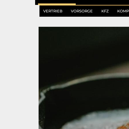
VERTRIEB
VORSORGE
KFZ
KOMP