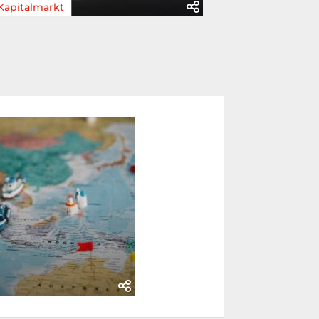
Kapitalmarkt