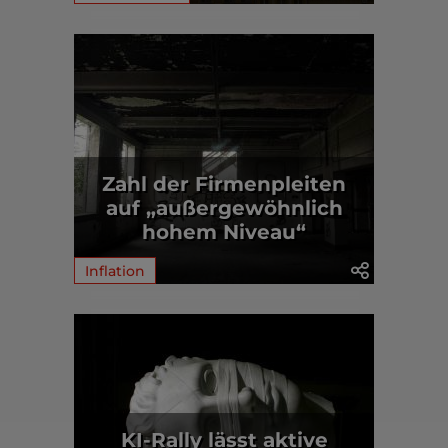
Zahl der Firmenpleiten
auf „außergewöhnlich
hohem Niveau“
Inflation
KI-Rally lässt aktive