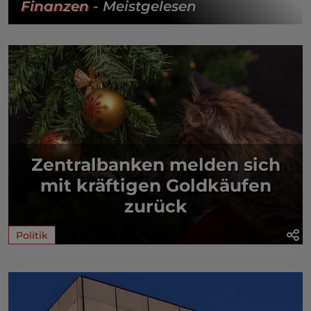
Finanzen
- Meistgelesen
Zentralbanken melden sich
mit kräftigen Goldkäufen
zurück
Politik