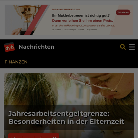
Nachrichten
FINANZEN
Jahresarbeitsentgeltgrenze:
Besonderheiten in der Elternzeit