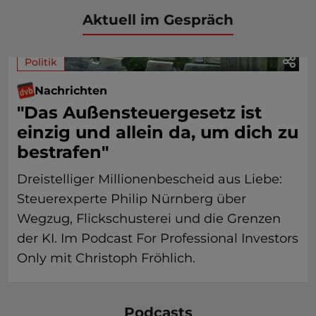
Aktuell im Gespräch
Politik
Nachrichten
"Das Außensteuergesetz ist
einzig und allein da, um dich zu
bestrafen"
Dreistelliger Millionenbescheid aus Liebe:
Steuerexperte Philip Nürnberg über
Wegzug, Flickschusterei und die Grenzen
der KI. Im Podcast For Professional Investors
Only mit Christoph Fröhlich.
Podcasts