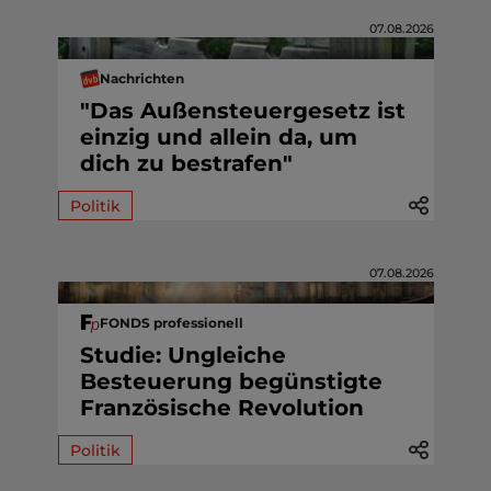
07.08.2026
Nachrichten
"Das Außensteuergesetz ist
einzig und allein da, um
dich zu bestrafen"
Politik
07.08.2026
FONDS professionell
Studie: Ungleiche
Besteuerung begünstigte
Französische Revolution
Politik