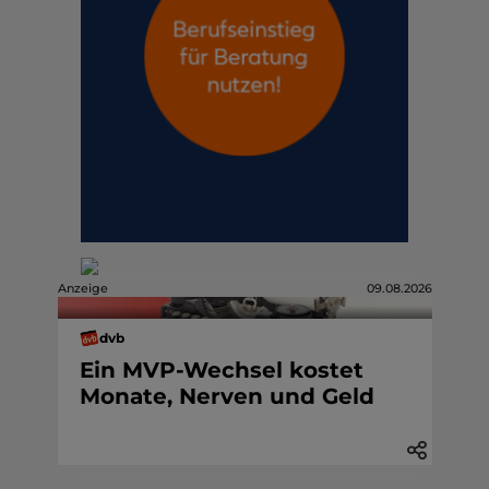
Anzeige
09.08.2026
dvb
Ein MVP-Wechsel kostet
Monate, Nerven und Geld