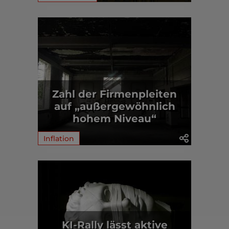
Zahl der Firmenpleiten
auf „außergewöhnlich
hohem Niveau“
Inflation
KI-Rally lässt aktive