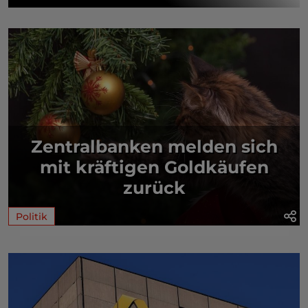
Zentralbanken melden sich
mit kräftigen Goldkäufen
zurück
Politik