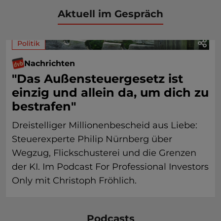
Aktuell im Gespräch
Politik
Nachrichten
"Das Außensteuergesetz ist
einzig und allein da, um dich zu
bestrafen"
Dreistelliger Millionenbescheid aus Liebe:
Steuerexperte Philip Nürnberg über
Wegzug, Flickschusterei und die Grenzen
der KI. Im Podcast For Professional Investors
Only mit Christoph Fröhlich.
Podcasts