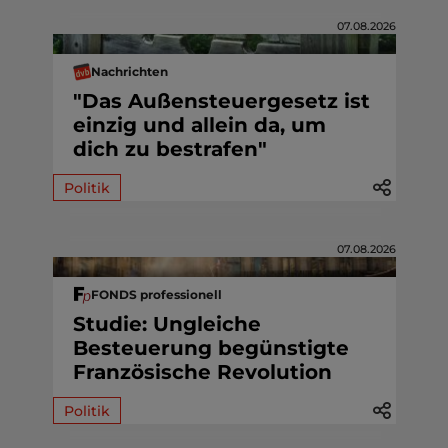
07.08.2026
Nachrichten
"Das Außensteuergesetz ist
einzig und allein da, um
dich zu bestrafen"
Politik
07.08.2026
FONDS professionell
Studie: Ungleiche
Besteuerung begünstigte
Französische Revolution
Politik