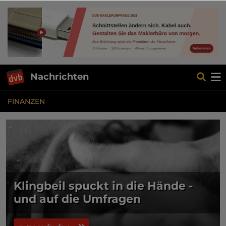
Nachrichten
FINANZEN
Klingbeil spuckt in die Hände -
und auf die Umfragen