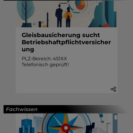
Gleisbausicherung sucht
Betriebshaftpflichtversicher
ung
PLZ-Bereich: 451XX
Telefonisch geprüft!
Fachwissen