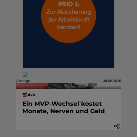
Anzeige
08.08.2026
dvb
Ein MVP-Wechsel kostet
Monate, Nerven und Geld