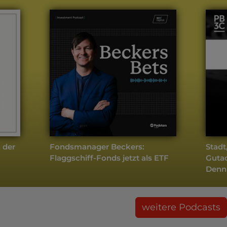
 der
Fondsmanager Beckers:
Stadt
Flaggschiff-Fonds jetzt als ETF
Gutac
Denn
weitere Podcasts