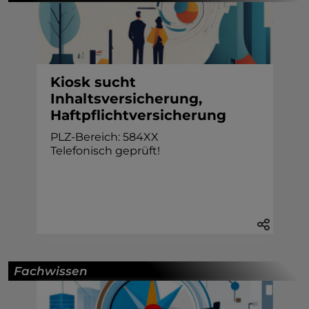
Kiosk sucht
Inhaltsversicherung,
Haftpflichtversicherung
PLZ-Bereich: 584XX
Telefonisch geprüft!
Fachwissen