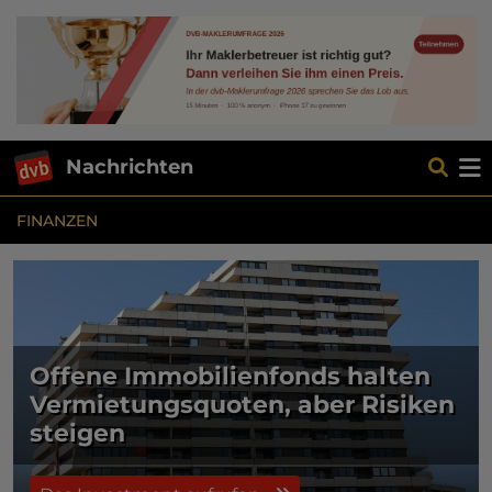
Nachrichten
FINANZEN
Offene Immobilienfonds halten
Vermietungsquoten, aber Risiken
steigen