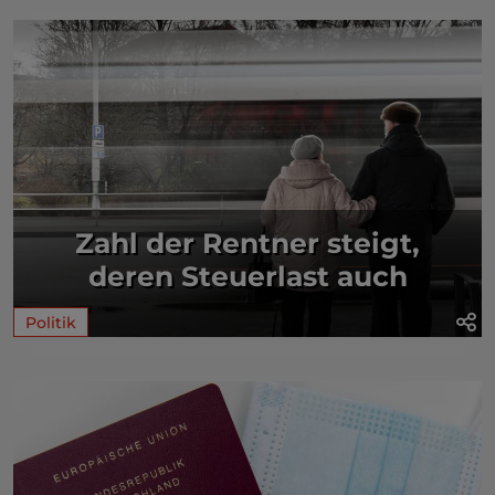
Zahl der Rentner steigt,
deren Steuerlast auch
Politik