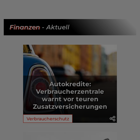
Finanzen
- Aktuell
Autokredite:
Verbraucherzentrale
warnt vor teuren
Zusatzversicherungen
Verbraucherschutz