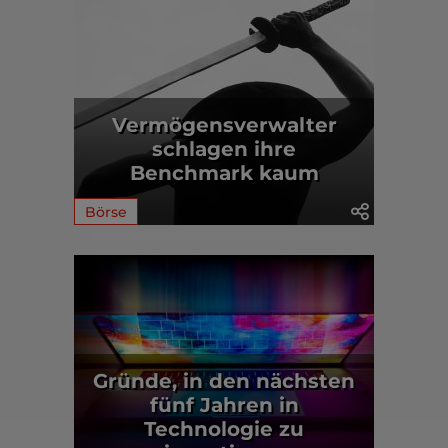
Vermögensverwalter
schlagen ihre
Benchmark kaum
Börse
Gründe, in den nächsten
fünf Jahren in
Technologie zu