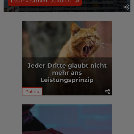
Das Investment aufrufen
Jeder Dritte glaubt nicht
mehr ans
Leistungsprinzip
Politik