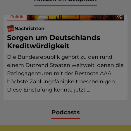
Politik
Nachrichten
Sorgen um Deutschlands
Kreditwürdigkeit
Die Bundesrepublik gehört zu den rund
einem Dutzend Staaten weltweit, denen die
Ratingagenturen mit der Bestnote AAA
höchste Zahlungsfähigkeit bescheinigen.
Diese Einstufung könnte jetzt ...
Podcasts