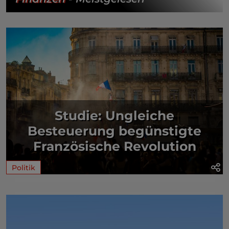
Studie: Ungleiche
Besteuerung begünstigte
Französische Revolution
Politik