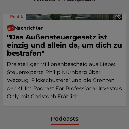
Politik
Nachrichten
"Das Außensteuergesetz ist
einzig und allein da, um dich zu
bestrafen"
Dreistelliger Millionenbescheid aus Liebe:
Steuerexperte Philip Nürnberg über
Wegzug, Flickschusterei und die Grenzen
der KI. Im Podcast For Professional Investors
Only mit Christoph Fröhlich.
Podcasts