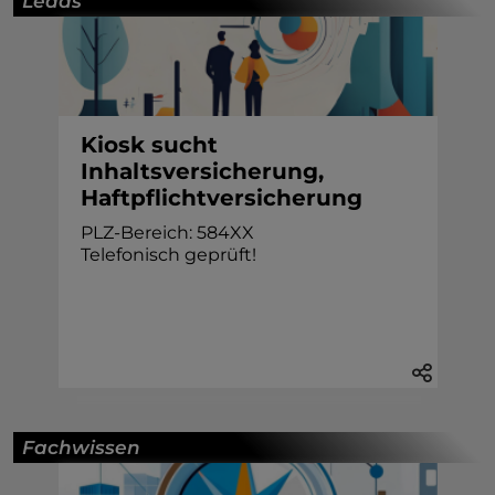
Leads
Kiosk sucht
Inhaltsversicherung,
Haftpflichtversicherung
PLZ-Bereich: 584XX
Telefonisch geprüft!
Fachwissen