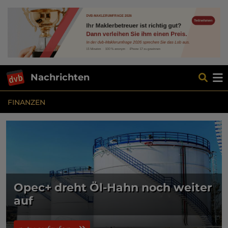
Nachrichten
FINANZEN
Opec+ dreht Öl-Hahn noch weiter
auf