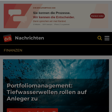
Nachrichten
FINANZEN
Portfoliomanagement:
Tiefwasserwellen rollen auf
Anleger zu