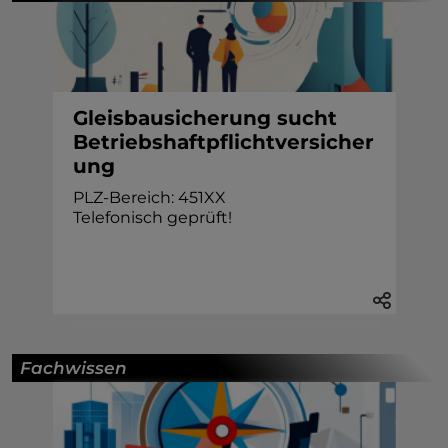
Gleisbausicherung sucht
Betriebshaftpflichtversicher
ung
PLZ-Bereich: 451XX
Telefonisch geprüft!
Fachwissen