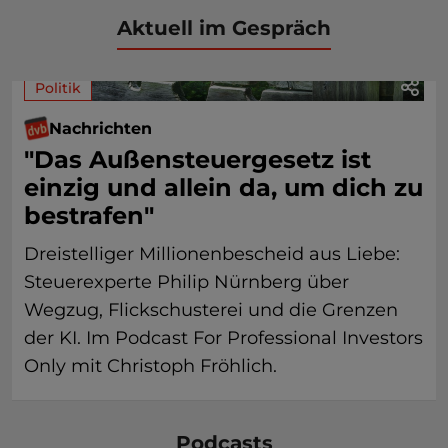
Aktuell im Gespräch
Politik
Nachrichten
"Das Außensteuergesetz ist
einzig und allein da, um dich zu
bestrafen"
Dreistelliger Millionenbescheid aus Liebe:
Steuerexperte Philip Nürnberg über
Wegzug, Flickschusterei und die Grenzen
der KI. Im Podcast For Professional Investors
Only mit Christoph Fröhlich.
Podcasts