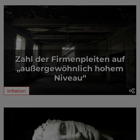
Zahl der Firmenpleiten auf
„außergewöhnlich hohem
Niveau“
Inflation