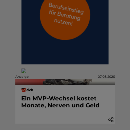
Anzeige
07.08.2026
dvb
Ein MVP-Wechsel kostet
Monate, Nerven und Geld