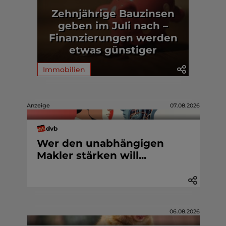
Zehnjährige Bauzinsen
geben im Juli nach –
Finanzierungen werden
etwas günstiger
Immobilien
Anzeige
07.08.2026
dvb
Wer den unabhängigen
Makler stärken will...
06.08.2026