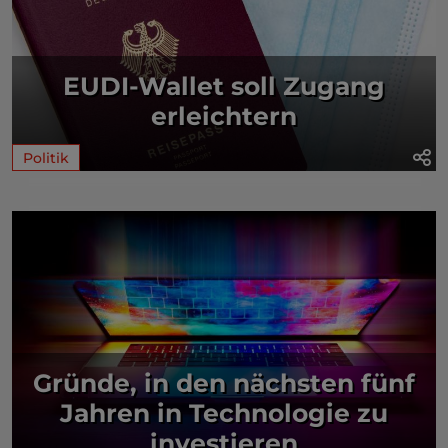
EUDI-Wallet soll Zugang
erleichtern
Politik
Gründe, in den nächsten fünf
Jahren in Technologie zu
investieren