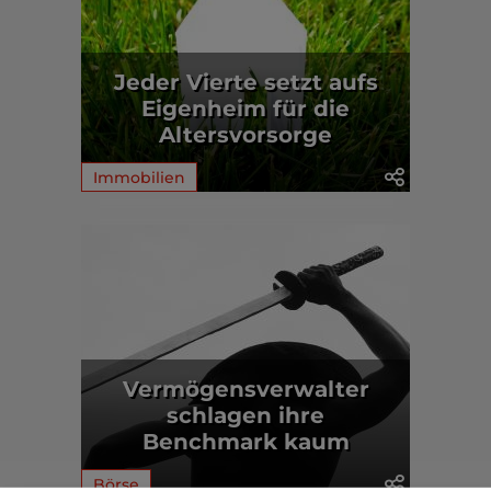
Jeder Vierte setzt aufs
Eigenheim für die
Altersvorsorge
Immobilien
Vermögensverwalter
schlagen ihre
Benchmark kaum
Börse