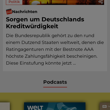
Politik
Nachrichten
Sorgen um Deutschlands
Kreditwürdigkeit
Die Bundesrepublik gehört zu den rund
einem Dutzend Staaten weltweit, denen die
Ratingagenturen mit der Bestnote AAA
höchste Zahlungsfähigkeit bescheinigen.
Diese Einstufung könnte jetzt ...
Podcasts