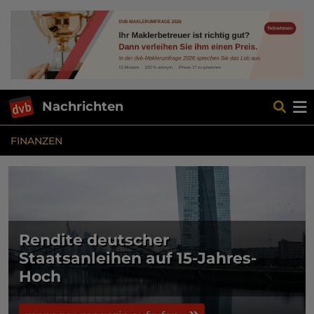
Nachrichten
FINANZEN
Rendite deutscher
Staatsanleihen auf 15-Jahres-
Hoch