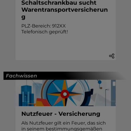
Schaltschrankbau sucht
Warentransportversicherun
g
PLZ-Bereich: 912XX
Telefonisch geprüft!
Fachwissen
Nutzfeuer - Versicherung
Als Nutzfeuer gilt ein Feuer, das sich
in seinem bestimmungsgemäßen