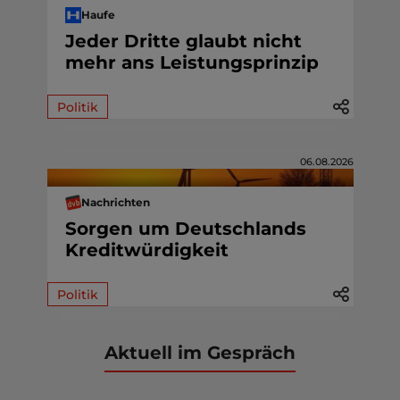
Haufe
Jeder Dritte glaubt nicht
mehr ans Leistungsprinzip
Politik
06.08.2026
Nachrichten
Sorgen um Deutschlands
Kreditwürdigkeit
Politik
Aktuell im Gespräch