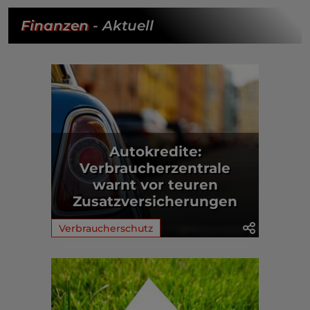
Finanzen
- Aktuell
Autokredite:
Verbraucherzentrale
warnt vor teuren
Zusatzversicherungen
Verbraucherschutz