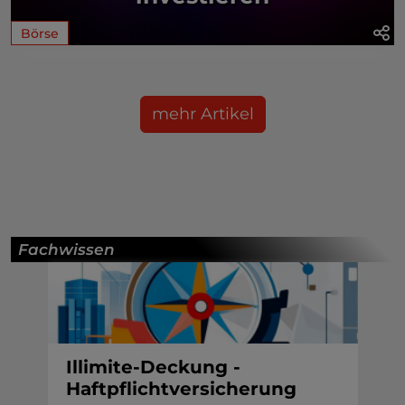
Börse
mehr Artikel
Fachwissen
Illimite-Deckung -
Haftpflichtversicherung