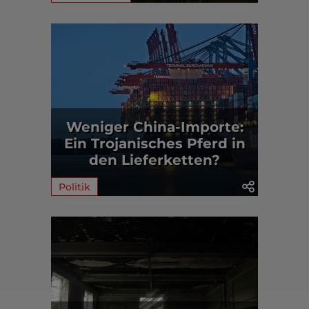
Weniger China-Importe:
Ein Trojanisches Pferd in
den Lieferketten?
Politik