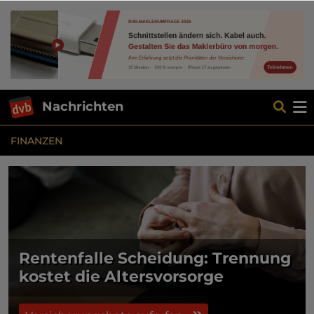
Nachrichten
FINANZEN
Rentenfalle Scheidung: Trennung
kostet die Altersvorsorge