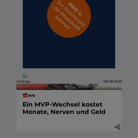
Anzeige
08.08.2026
dvb
Ein MVP-Wechsel kostet
Monate, Nerven und Geld