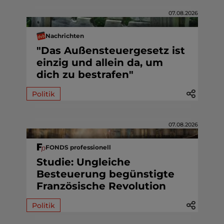
07.08.2026
Nachrichten
"Das Außensteuergesetz ist
einzig und allein da, um
dich zu bestrafen"
Politik
07.08.2026
FONDS professionell
Studie: Ungleiche
Besteuerung begünstigte
Französische Revolution
Politik