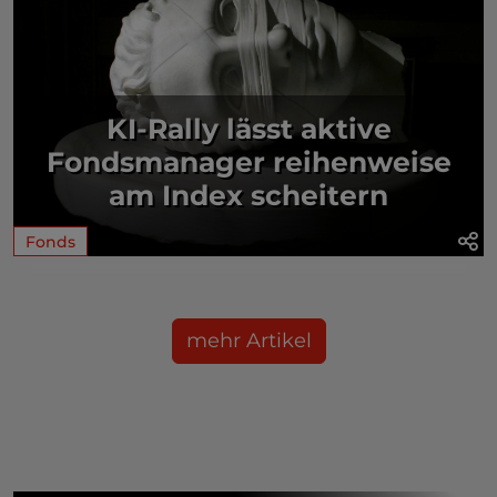
KI-Rally lässt aktive
Fondsmanager reihenweise
am Index scheitern
Fonds
mehr Artikel