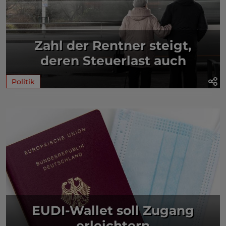
Zahl der Rentner steigt,
deren Steuerlast auch
Politik
EUDI-Wallet soll Zugang
erleichtern