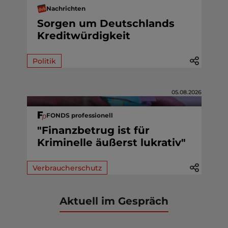
Nachrichten
Sorgen um Deutschlands
Kreditwürdigkeit
Politik
05.08.2026
FONDS professionell
"Finanzbetrug ist für
Kriminelle äußerst lukrativ"
Verbraucherschutz
Aktuell im Gespräch