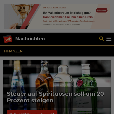
Nachrichten
FINANZEN
Steuer auf Spirituosen soll um 20
Prozent steigen