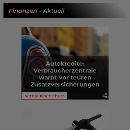
Finanzen
- Aktuell
Autokredite:
Verbraucherzentrale
warnt vor teuren
Zusatzversicherungen
Verbraucherschutz