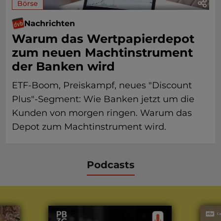
Börse
Nachrichten
Warum das Wertpapierdepot
zum neuen Machtinstrument
der Banken wird
ETF-Boom, Preiskampf, neues "Discount
Plus"-Segment: Wie Banken jetzt um die
Kunden von morgen ringen. Warum das
Depot zum Machtinstrument wird.
Podcasts