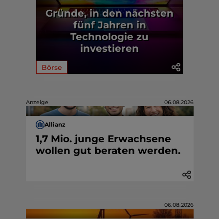
Gründe, in den nächsten
fünf Jahren in
Technologie zu
investieren
Börse
Anzeige
06.08.2026
Allianz
1,7 Mio. junge Erwachsene
wollen gut beraten werden.
06.08.2026