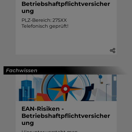
Betriebshaftpflichtversicher
ung
PLZ-Bereich: 275XX
Telefonisch geprüft!
Fachwissen
EAN-Risiken -
Betriebshaftpflichtversicher
ung