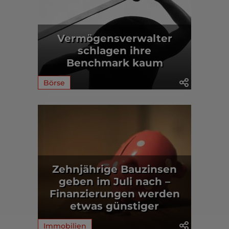
Vermögensverwalter
schlagen ihre
Benchmark kaum
Börse
Zehnjährige Bauzinsen
geben im Juli nach –
Finanzierungen werden
etwas günstiger
Immobilien