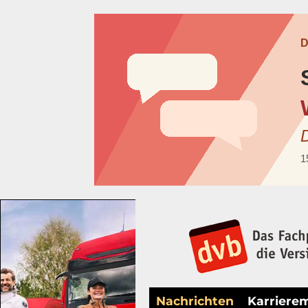
Nachrichten
Karriere