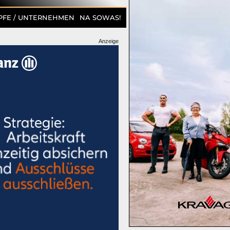
PFE / UNTERNEHMEN
NA SOWAS!
Anzeige