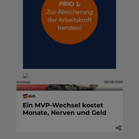
Anzeige
08.08.2026
dvb
Ein MVP-Wechsel kostet
Monate, Nerven und Geld