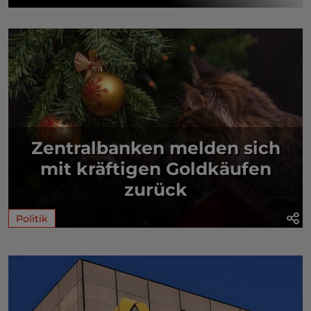
Zentralbanken melden sich
mit kräftigen Goldkäufen
zurück
Politik