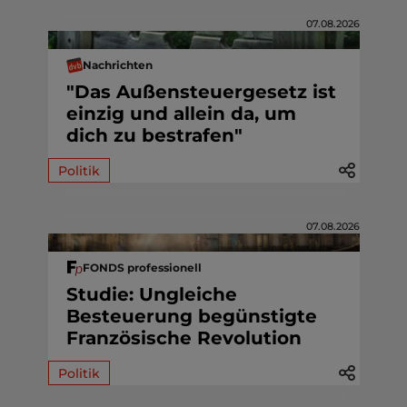
07.08.2026
Nachrichten
"Das Außensteuergesetz ist
einzig und allein da, um
dich zu bestrafen"
Politik
07.08.2026
FONDS professionell
Studie: Ungleiche
Besteuerung begünstigte
Französische Revolution
Politik