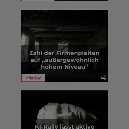
Zahl der Firmenpleiten
auf „außergewöhnlich
hohem Niveau“
Inflation
KI-Rally lässt aktive