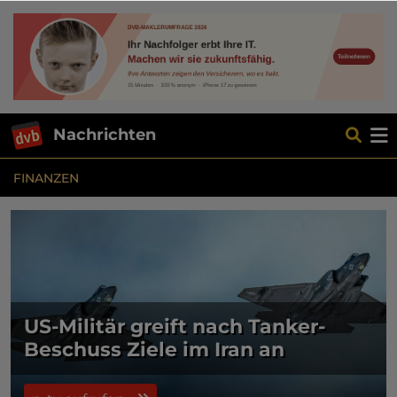
Nachrichten
FINANZEN
US-Militär greift nach Tanker-
Beschuss Ziele im Iran an