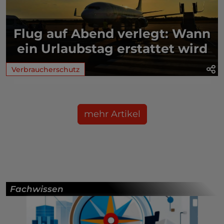
Flug auf Abend verlegt: Wann
ein Urlaubstag erstattet wird
Verbraucherschutz
mehr Artikel
Fachwissen