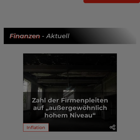
Finanzen
- Aktuell
Zahl der Firmenpleiten
auf „außergewöhnlich
hohem Niveau“
Inflation