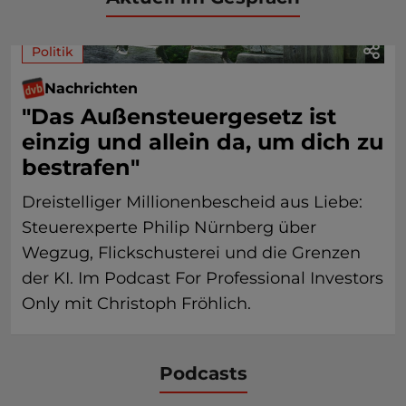
Politik
Nachrichten
"Das Außensteuergesetz ist
einzig und allein da, um dich zu
bestrafen"
Dreistelliger Millionenbescheid aus Liebe:
Steuerexperte Philip Nürnberg über
Wegzug, Flickschusterei und die Grenzen
der KI. Im Podcast For Professional Investors
Only mit Christoph Fröhlich.
Podcasts