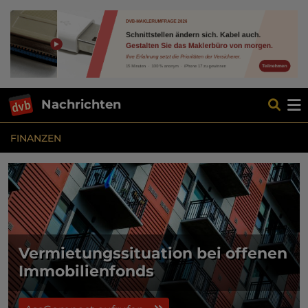
Nachrichten
FINANZEN
Vermietungssituation bei offenen
Immobilienfonds