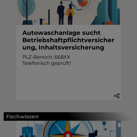
Autowaschanlage sucht
Betriebshaftpflichtversicher
ung, Inhaltsversicherung
PLZ-Bereich: 668XX
Telefonisch geprüft!
Fachwissen