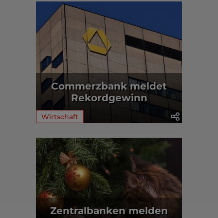
Commerzbank meldet
Rekordgewinn
Wirtschaft
Zentralbanken melden