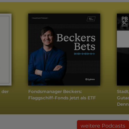
 der
Fondsmanager Beckers:
Stadt
Flaggschiff-Fonds jetzt als ETF
Gutac
Denn
weitere Podcasts