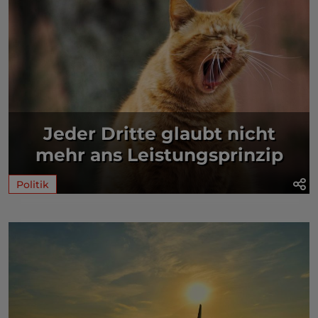
Jeder Dritte glaubt nicht
mehr ans Leistungsprinzip
Politik