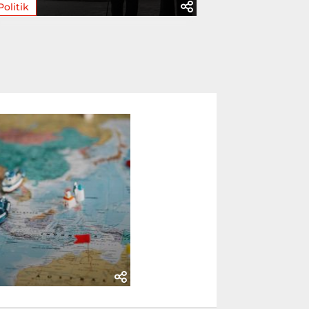
Politik