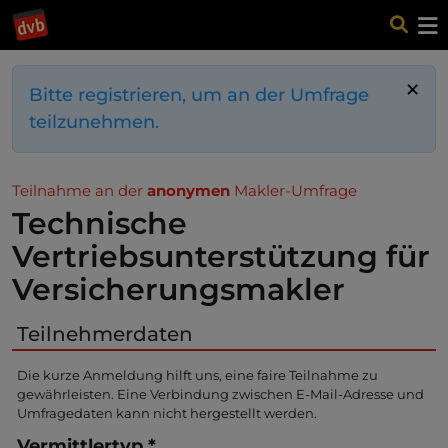
×
Bitte registrieren, um an der Umfrage
teilzunehmen.
Teilnahme an der
anonymen
Makler-Umfrage
Technische
Vertriebsunterstützung für
Versicherungsmakler
Teilnehmerdaten
Die kurze Anmeldung hilft uns, eine faire Teilnahme zu
gewährleisten. Eine Verbindung zwischen E-Mail-Adresse und
Umfragedaten kann nicht hergestellt werden.
Vermittlertyp
*