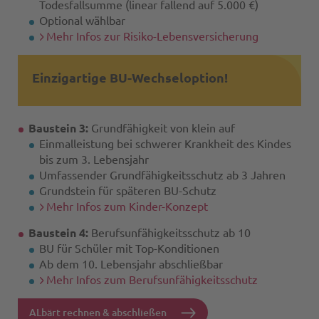
Todesfallsumme (linear fallend auf 5.000 €)
Optional wählbar
Mehr Infos zur Risiko-Lebensversicherung
Einzigartige BU-Wechseloption!
Baustein 3:
Grundfähigkeit von klein auf
Einmalleistung bei schwerer Krankheit des Kindes
bis zum 3. Lebensjahr
Umfassender Grundfähigkeitsschutz ab 3 Jahren
Grundstein für späteren BU-Schutz
Mehr Infos zum Kinder-Konzept
Baustein 4:
Berufsunfähigkeitsschutz ab 10
BU für Schüler mit Top-Konditionen
Ab dem 10. Lebensjahr abschließbar
Mehr Infos zum Berufsunfähigkeitsschutz
ALbärt rechnen & abschließen