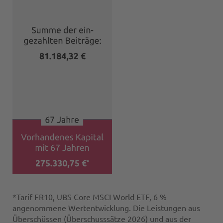
*Tarif FR10, UBS Core MSCI World ETF, 6 %
angenommene Wertentwicklung. Die Leistungen aus
Überschüssen (Überschusssätze 2026) und aus der