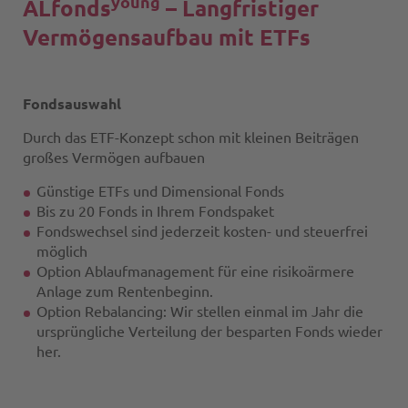
young
ALfonds
– Langfristiger
Vermögensaufbau mit ETFs
Fondsauswahl
Durch das ETF-Konzept schon mit kleinen Beiträgen
großes Vermögen aufbauen
Günstige ETFs und Dimensional Fonds
Bis zu 20 Fonds in Ihrem Fondspaket
Fondswechsel sind jederzeit kosten- und steuerfrei
möglich
Option Ablaufmanagement für eine risikoärmere
Anlage zum Rentenbeginn.
Option Rebalancing: Wir stellen einmal im Jahr die
ursprüngliche Verteilung der besparten Fonds wieder
her.