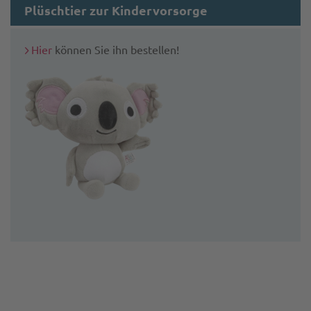
Plüschtier zur Kindervorsorge
Hier
können Sie ihn bestellen!