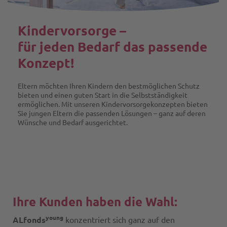
Kindervorsorge –
für jeden Bedarf das passende
Konzept!
Eltern möchten Ihren Kindern den bestmöglichen Schutz
bieten und einen guten Start in die Selbstständigkeit
ermöglichen. Mit unseren Kindervorsorgekonzepten bieten
Sie jungen Eltern die passenden Lösungen – ganz auf deren
Wünsche und Bedarf ausgerichtet.
Ihre Kunden haben die Wahl:
young
ALfonds
konzentriert sich ganz auf den