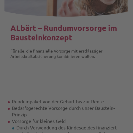
ALbärt – Rundumvorsorge im
Bausteinkonzept
Für alle, die finanzielle Vorsorge mit erstklassiger
Arbeitskraftabsicherung kombinieren wollen.
Rundumpaket von der Geburt bis zur Rente
Bedarfsgerechte Vorsorge durch unser Baustein-
Prinzip
Vorsorge für kleines Geld
Durch Verwendung des Kindesgeldes finanziert