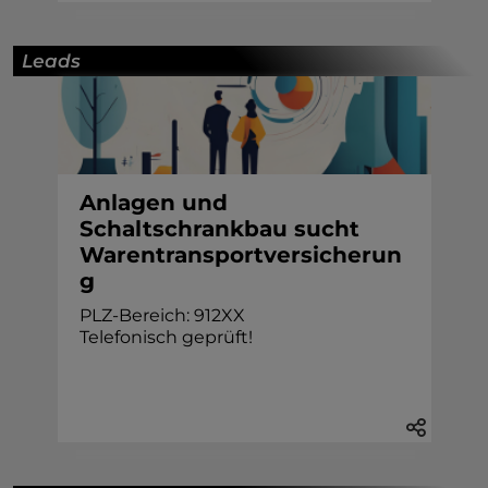
Leads
Anlagen und
Schaltschrankbau sucht
Warentransportversicherun
g
PLZ-Bereich: 912XX
Telefonisch geprüft!