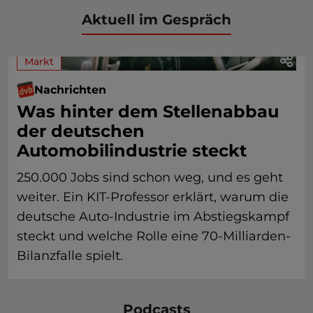
Aktuell im Gespräch
Markt
Nachrichten
Was hinter dem Stellenabbau
der deutschen
Automobilindustrie steckt
250.000 Jobs sind schon weg, und es geht
weiter. Ein KIT-Professor erklärt, warum die
deutsche Auto-Industrie im Abstiegskampf
steckt und welche Rolle eine 70-Milliarden-
Bilanzfalle spielt.
Podcasts