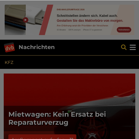
Nachrichten
KFZ
Mietwagen: Kein Ersatz bei
Reparaturverzug