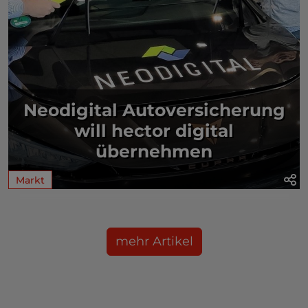
Neodigital Autoversicherung
will hector digital
übernehmen
Markt
mehr Artikel