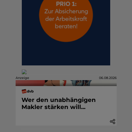
Anzeige
06.08.2026
dvb
Wer den unabhängigen
Makler stärken will...