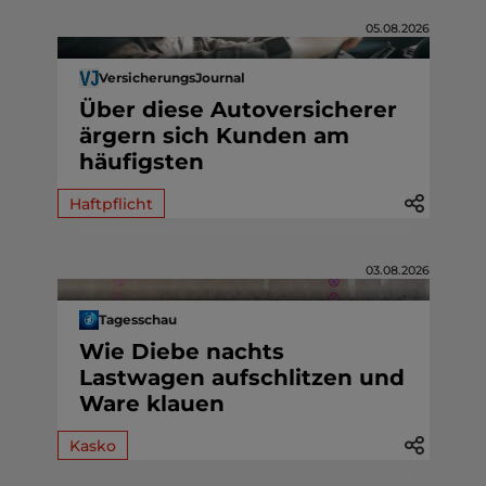
05.08.2026
VersicherungsJournal
Über diese Autoversicherer
ärgern sich Kunden am
häufigsten
Haftpflicht
03.08.2026
Tagesschau
Wie Diebe nachts
Lastwagen aufschlitzen und
Ware klauen
Kasko