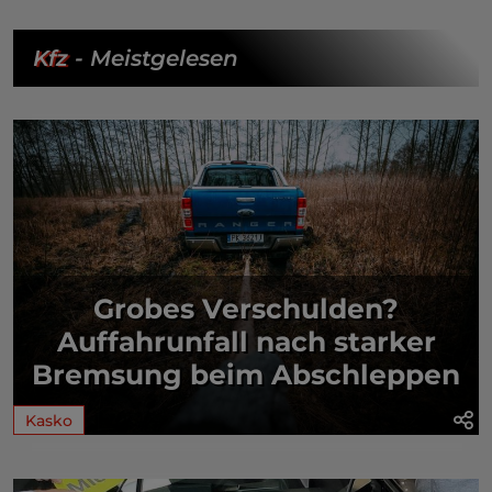
Kfz
- Meistgelesen
Grobes Verschulden?
Auffahrunfall nach starker
Bremsung beim Abschleppen
Kasko