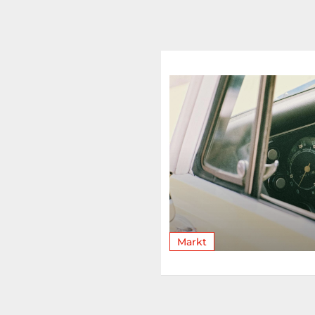
Markt