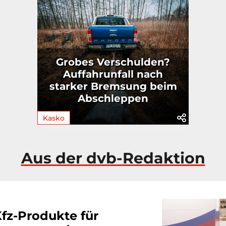
Grobes Verschulden?
Auffahrunfall nach
starker Bremsung beim
Abschleppen
Kasko
Aus der dvb-Redaktion
fz-Produkte für