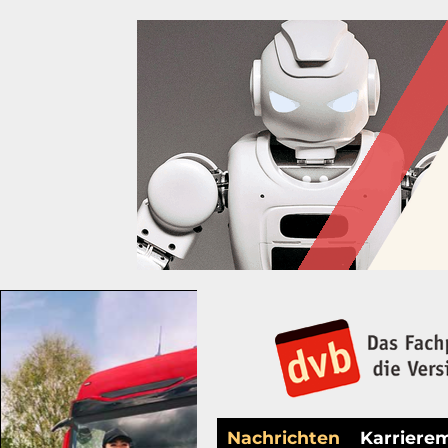
Nachrichten
Karriere