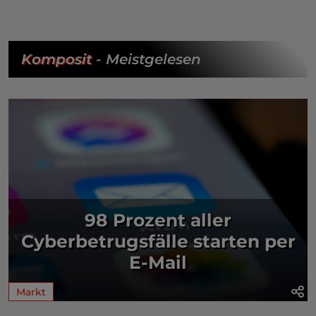
Komposit
- Meistgelesen
98 Prozent aller
Cyberbetrugsfälle starten per
E-Mail
Markt