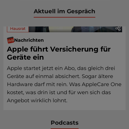
Aktuell im Gespräch
Hausrat
Nachrichten
Apple führt Versicherung für
Geräte ein
Apple startet jetzt ein Abo, das gleich drei
Geräte auf einmal absichert. Sogar ältere
Hardware darf mit rein. Was AppleCare One
kostet, was drin ist und für wen sich das
Angebot wirklich lohnt.
Podcasts