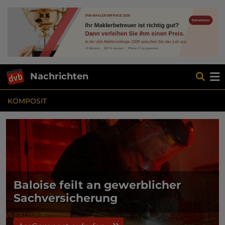
Nachrichten
KOMPOSIT
Baloise feilt an gewerblicher
Sachversicherung