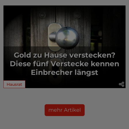
Gold zu Hause verstecken?
Diese fünf Verstecke kennen
Einbrecher längst
Hausrat
mehr Artikel