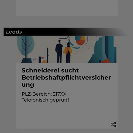
Leads
Schneiderei sucht
Betriebshaftpflichtversicher
ung
PLZ-Bereich: 217XX
Telefonisch geprüft!