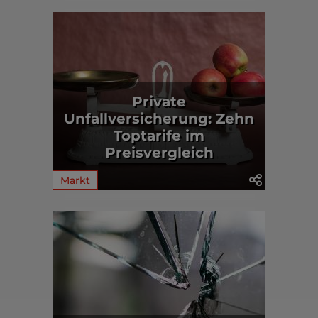
Private
Unfallversicherung: Zehn
Toptarife im
Preisvergleich
Markt