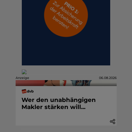
Anzeige
06.08.2026
dvb
Wer den unabhängigen
Makler stärken will...