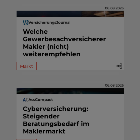
06.08.2026
VersicherungsJournal
Welche
Gewerbesachversicherer
Makler (nicht)
weiterempfehlen
Markt
06.08.2026
AssCompact
Cyberversicherung:
Steigender
Beratungsbedarf im
Maklermarkt