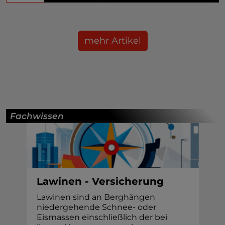
mehr Artikel
Fachwissen
Lawinen - Versicherung
Lawinen sind an Berghängen
niedergehende Schnee- oder
Eismassen einschließlich der bei