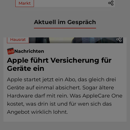
Markt
Aktuell im Gespräch
Hausrat
Nachrichten
Apple führt Versicherung für
Geräte ein
Apple startet jetzt ein Abo, das gleich drei
Geräte auf einmal absichert. Sogar ältere
Hardware darf mit rein. Was AppleCare One
kostet, was drin ist und für wen sich das
Angebot wirklich lohnt.