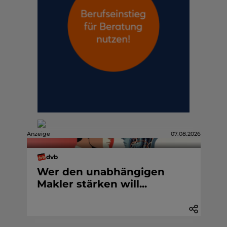
Anzeige
07.08.2026
dvb
Wer den unabhängigen
Makler stärken will...