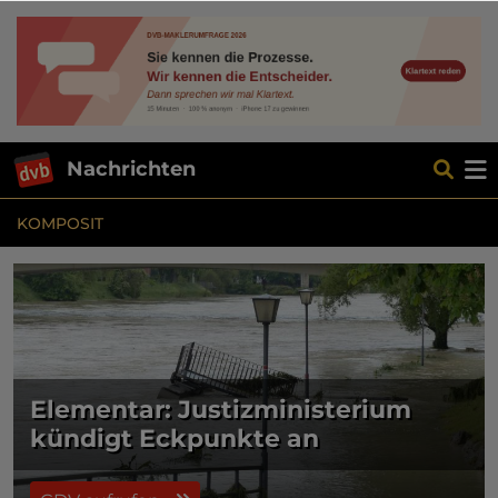
Nachrichten
KOMPOSIT
Elementar: Justizministerium
kündigt Eckpunkte an