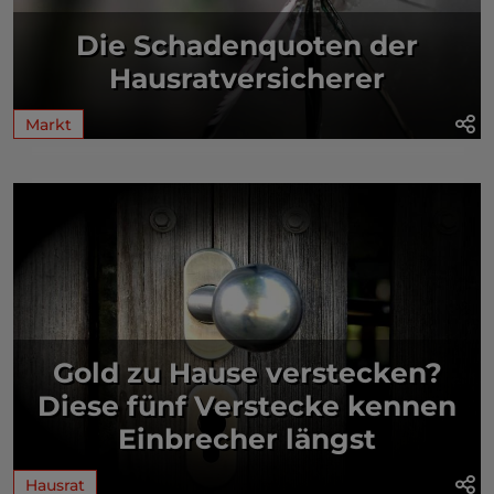
Die Schadenquoten der
Hausratversicherer
Markt
Gold zu Hause verstecken?
Diese fünf Verstecke kennen
Einbrecher längst
Hausrat