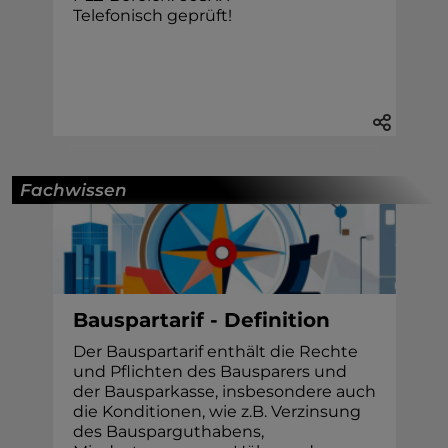
Telefonisch geprüft!
Fachwissen
Bauspartarif - Definition
Der Bauspartarif enthält die Rechte
und Pflichten des Bausparers und
der Bausparkasse, insbesondere auch
die Konditionen, wie z.B. Verzinsung
des Bausparguthabens,