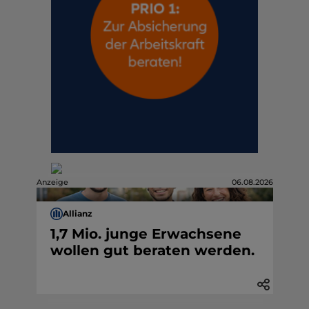
Anzeige
06.08.2026
Allianz
1,7 Mio. junge Erwachsene
wollen gut beraten werden.