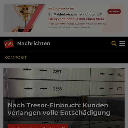
Nachrichten
KOMPOSIT
Nach Tresor-Einbruch: Kunden
verlangen volle Entschädigung