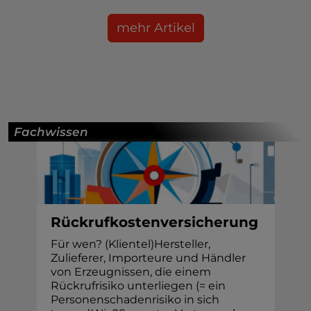
mehr Artikel
Fachwissen
Rückrufkostenversicherung
Für wen? (Klientel)Hersteller,
Zulieferer, Importeure und Händler
von Erzeugnissen, die einem
Rückrufrisiko unterliegen (= ein
Personenschadenrisiko in sich