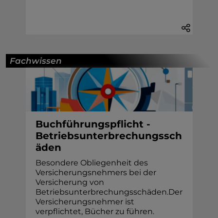
Fachwissen
Buchführungspflicht -
Betriebsunterbrechungssch
äden
Besondere Obliegenheit des
Versicherungsnehmers bei der
Versicherung von
Betriebsunterbrechungsschäden.Der
Versicherungsnehmer ist
verpflichtet, Bücher zu führen.