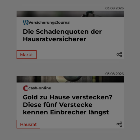
03.08.2026
VersicherungsJournal
Die Schadenquoten der
Hausratversicherer
Markt
03.08.2026
cash-online
Gold zu Hause verstecken?
Diese fünf Verstecke
kennen Einbrecher längst
Hausrat