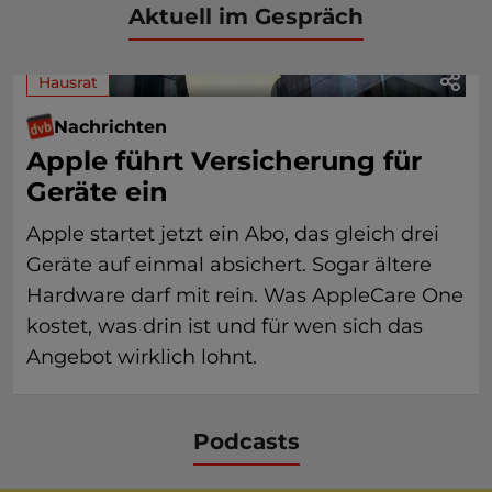
Aktuell im Gespräch
Hausrat
Nachrichten
Apple führt Versicherung für
Geräte ein
Apple startet jetzt ein Abo, das gleich drei
Geräte auf einmal absichert. Sogar ältere
Hardware darf mit rein. Was AppleCare One
kostet, was drin ist und für wen sich das
Angebot wirklich lohnt.
Podcasts