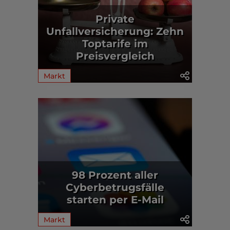
Private
Unfallversicherung: Zehn
Toptarife im
Preisvergleich
Markt
98 Prozent aller
Cyberbetrugsfälle
starten per E-Mail
Markt