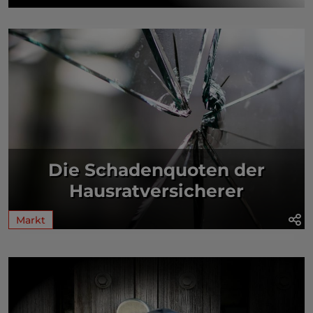
Die Schadenquoten der
Hausratversicherer
Markt