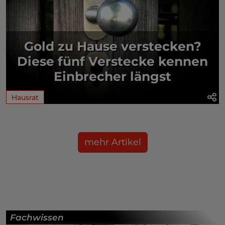
Gold zu Hause verstecken?
Diese fünf Verstecke kennen
Einbrecher längst
Hausrat
mehr Artikel
Fachwissen