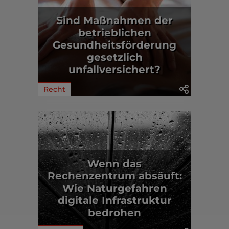
Sind Maßnahmen der
betrieblichen
Gesundheitsförderung
gesetzlich
unfallversichert?
Recht
Wenn das
Rechenzentrum absäuft:
Wie Naturgefahren
digitale Infrastruktur
bedrohen