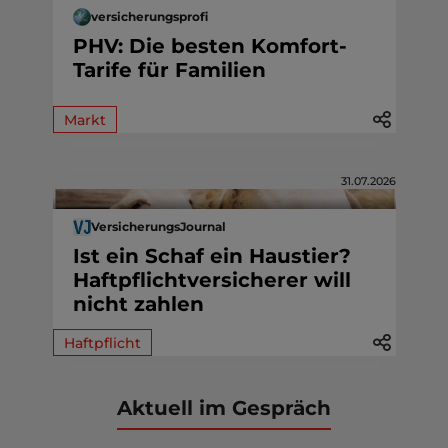
versicherungsprofi
PHV: Die besten Komfort-
Tarife für Familien
Markt
31.07.2026
VersicherungsJournal
Ist ein Schaf ein Haustier?
Haftpflichtversicherer will
nicht zahlen
Haftpflicht
Aktuell im Gespräch