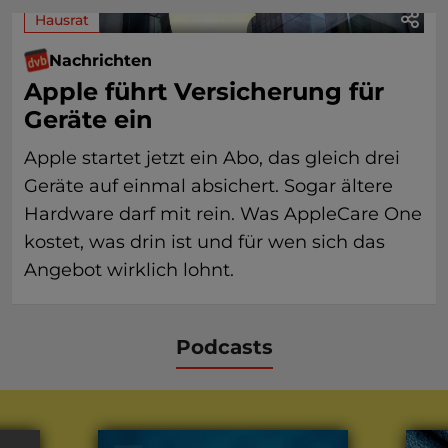
Hausrat
Nachrichten
Apple führt Versicherung für
Geräte ein
Apple startet jetzt ein Abo, das gleich drei
Geräte auf einmal absichert. Sogar ältere
Hardware darf mit rein. Was AppleCare One
kostet, was drin ist und für wen sich das
Angebot wirklich lohnt.
Podcasts