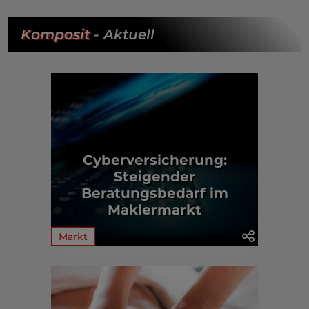
Komposit
- Aktuell
Cyberversicherung:
Steigender
Beratungsbedarf im
Maklermarkt
Markt