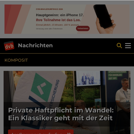
Nachrichten
KOMPOSIT
Private Haftpflicht im Wandel:
Ein Klassiker geht mit der Zeit