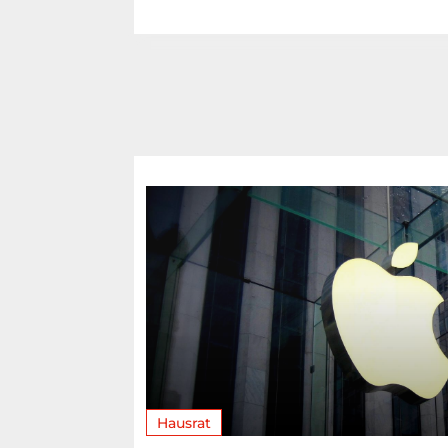
Hausrat