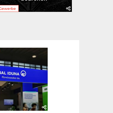
Gewerbe