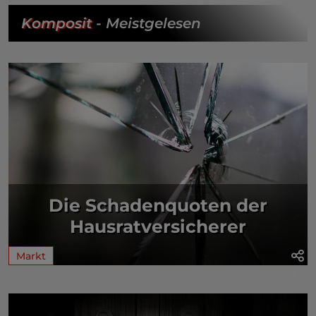
Komposit
- Meistgelesen
Die Schadenquoten der
Hausratversicherer
Markt