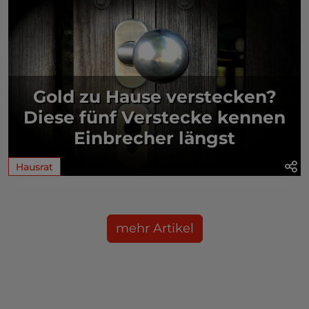
Gold zu Hause verstecken?
Diese fünf Verstecke kennen
Einbrecher längst
Hausrat
mehr Artikel