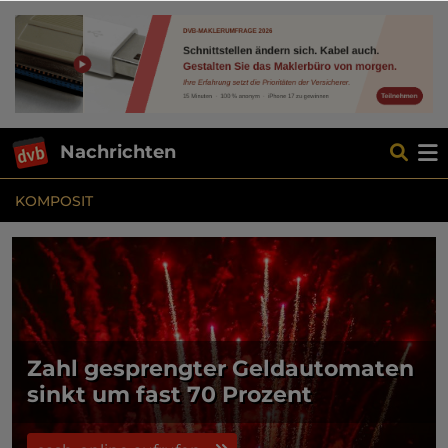
Nachrichten
KOMPOSIT
Zahl gesprengter Geldautomaten
sinkt um fast 70 Prozent