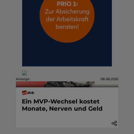
Anzeige
08.08.2026
dvb
Ein MVP-Wechsel kostet
Monate, Nerven und Geld