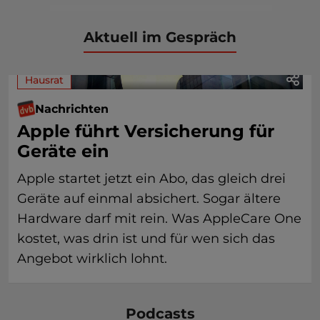
Aktuell im Gespräch
Hausrat
Nachrichten
Apple führt Versicherung für
Geräte ein
Apple startet jetzt ein Abo, das gleich drei
Geräte auf einmal absichert. Sogar ältere
Hardware darf mit rein. Was AppleCare One
kostet, was drin ist und für wen sich das
Angebot wirklich lohnt.
Podcasts