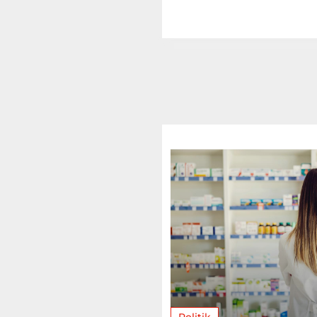
Politik