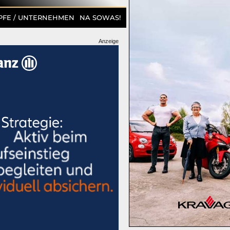
PFE / UNTERNEHMEN
NA SOWAS!
Anzeige