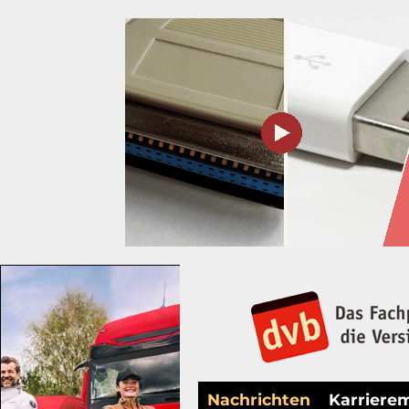
Nachrichten
Karriere