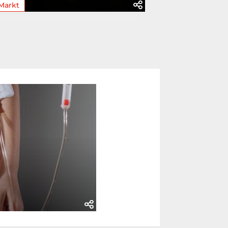
Markt