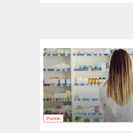
Politik