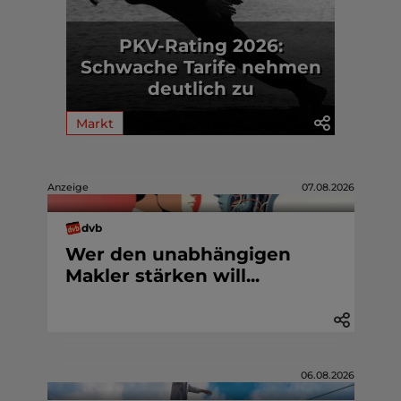
PKV-Rating 2026:
Schwache Tarife nehmen
deutlich zu
Markt
Anzeige
07.08.2026
dvb
Wer den unabhängigen
Makler stärken will...
06.08.2026