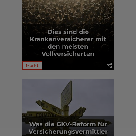
Dies sind die
Krankenversicherer mit
den meisten
Vollversicherten
Markt
Was die GKV-Reform für
Versicherungsvermittler