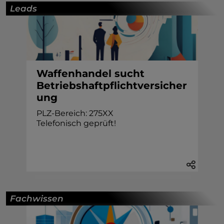
Leads
Waffenhandel sucht
Betriebshaftpflichtversicher
ung
PLZ-Bereich: 275XX
Telefonisch geprüft!
Fachwissen