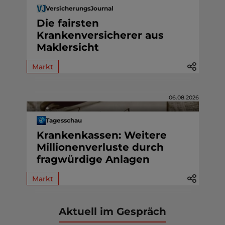
VersicherungsJournal
Die fairsten
Krankenversicherer aus
Maklersicht
Markt
06.08.2026
Tagesschau
Krankenkassen: Weitere
Millionenverluste durch
fragwürdige Anlagen
Markt
Aktuell im Gespräch