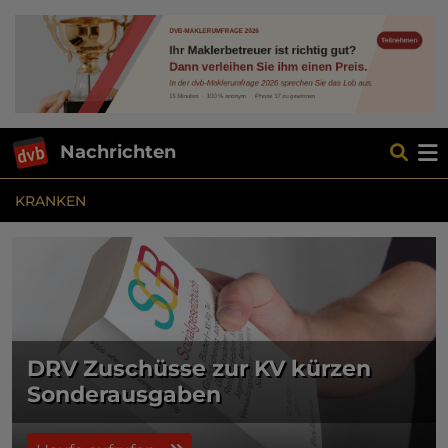
Nachrichten
KRANKEN
DRV Zuschüsse zur KV kürzen
Sonderausgaben