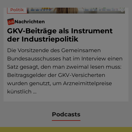
Politik
Nachrichten
GKV-Beiträge als Instrument
der Industriepolitik
Die Vorsitzende des Gemeinsamen
Bundesausschusses hat im Interview einen
Satz gesagt, den man zweimal lesen muss:
Beitragsgelder der GKV-Versicherten
wurden genutzt, um Arzneimittelpreise
künstlich ...
Podcasts