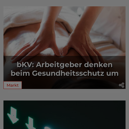
bKV: Arbeitgeber denken
beim Gesundheitsschutz um
Markt