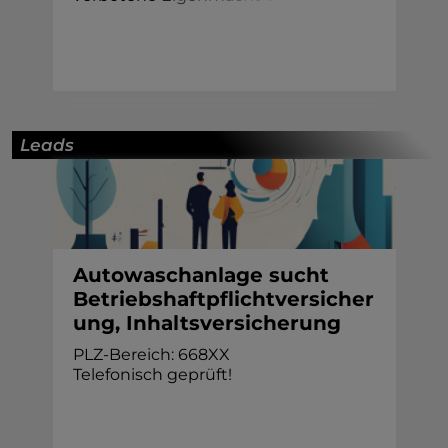
Leads
Autowaschanlage sucht
Betriebshaftpflichtversicher
ung, Inhaltsversicherung
PLZ-Bereich: 668XX
Telefonisch geprüft!