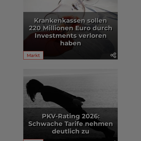
Krankenkassen sollen
220 Millionen Euro durch
Investments verloren
haben
Markt
PKV-Rating 2026:
Schwache Tarife nehmen
deutlich zu