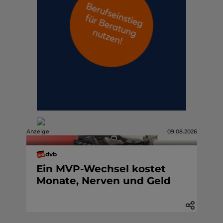
Anzeige
09.08.2026
dvb
Ein MVP-Wechsel kostet
Monate, Nerven und Geld