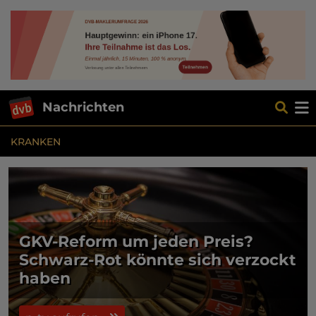
Nachrichten
KRANKEN
GKV-Reform um jeden Preis?
Schwarz-Rot könnte sich verzockt
haben