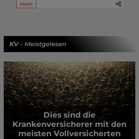
Markt
KV
- Meistgelesen
Dies sind die
Krankenversicherer mit den
meisten Vollversicherten