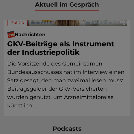
Aktuell im Gespräch
Politik
Nachrichten
GKV-Beiträge als Instrument
der Industriepolitik
Die Vorsitzende des Gemeinsamen
Bundesausschusses hat im Interview einen
Satz gesagt, den man zweimal lesen muss:
Beitragsgelder der GKV-Versicherten
wurden genutzt, um Arzneimittelpreise
künstlich ...
Podcasts