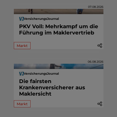
07.08.2026
VersicherungsJournal
PKV Voll: Mehrkampf um die
Führung im Maklervertrieb
Markt
06.08.2026
VersicherungsJournal
Die fairsten
Krankenversicherer aus
Maklersicht
Markt