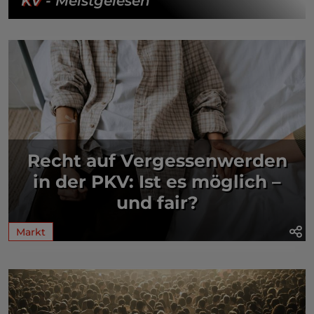
KV
- Meistgelesen
Recht auf Vergessenwerden
in der PKV: Ist es möglich –
und fair?
Markt