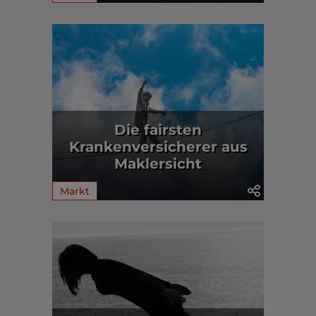
Die fairsten
Krankenversicherer aus
Maklersicht
Markt