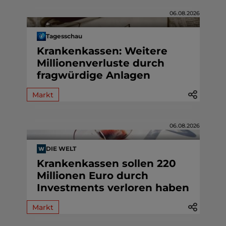
06.08.2026
Tagesschau
Krankenkassen: Weitere
Millionenverluste durch
fragwürdige Anlagen
Markt
06.08.2026
DIE WELT
Krankenkassen sollen 220
Millionen Euro durch
Investments verloren haben
Markt