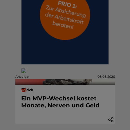
Anzeige
08.08.2026
dvb
Ein MVP-Wechsel kostet
Monate, Nerven und Geld