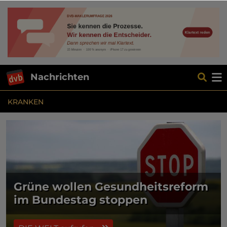
Nachrichten
KRANKEN
Grüne wollen Gesundheitsreform
im Bundestag stoppen