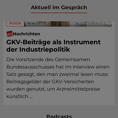
Aktuell im Gespräch
Politik
Nachrichten
GKV-Beiträge als Instrument
der Industriepolitik
Die Vorsitzende des Gemeinsamen
Bundesausschusses hat im Interview einen
Satz gesagt, den man zweimal lesen muss:
Beitragsgelder der GKV-Versicherten
wurden genutzt, um Arzneimittelpreise
künstlich ...
Podcasts