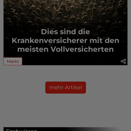
Dies sind die
Krankenversicherer mit den
meisten Vollversicherten
Markt
mehr Artikel