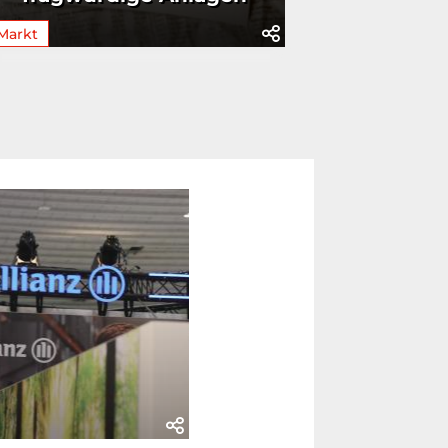
Markt