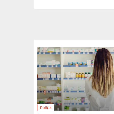
Politik