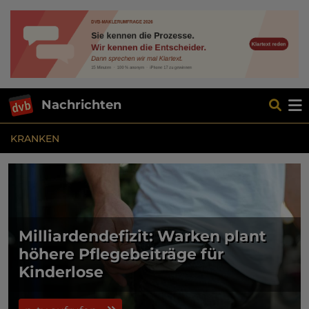
Nachrichten
KRANKEN
Milliardendefizit: Warken plant
höhere Pflegebeiträge für
Kinderlose