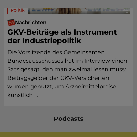
Politik
Nachrichten
GKV-Beiträge als Instrument
der Industriepolitik
Die Vorsitzende des Gemeinsamen
Bundesausschusses hat im Interview einen
Satz gesagt, den man zweimal lesen muss:
Beitragsgelder der GKV-Versicherten
wurden genutzt, um Arzneimittelpreise
künstlich ...
Podcasts