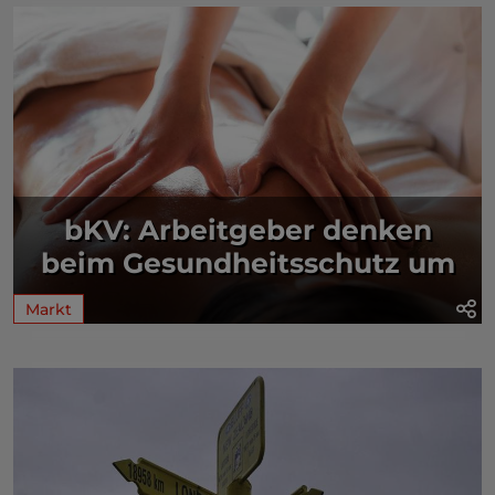
bKV: Arbeitgeber denken
beim Gesundheitsschutz um
Markt