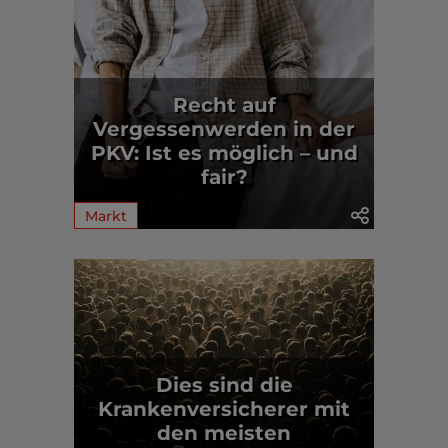
Recht auf
Vergessenwerden in der
PKV: Ist es möglich – und
fair?
Markt
Dies sind die
Krankenversicherer mit
den meisten