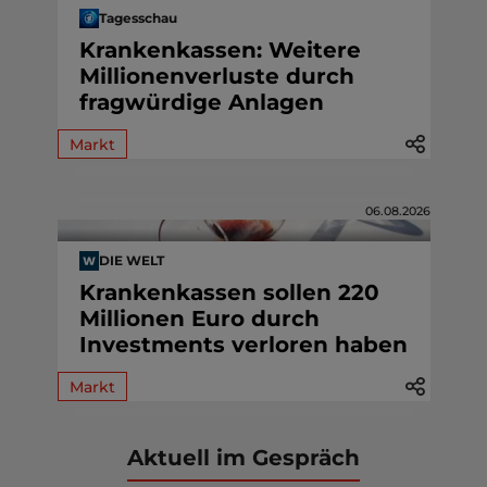
Tagesschau
Krankenkassen: Weitere
Millionenverluste durch
fragwürdige Anlagen
Markt
06.08.2026
DIE WELT
Krankenkassen sollen 220
Millionen Euro durch
Investments verloren haben
Markt
Aktuell im Gespräch