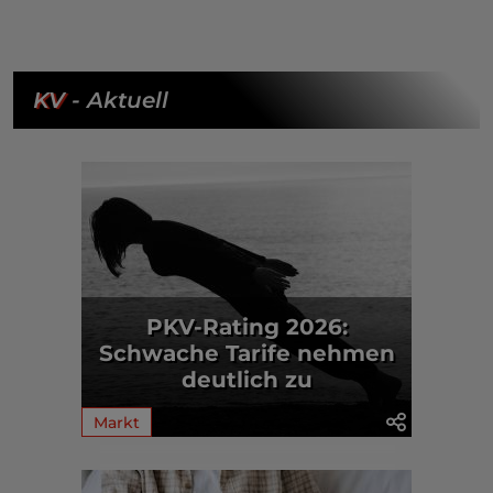
KV
- Aktuell
PKV-Rating 2026:
Schwache Tarife nehmen
deutlich zu
Markt