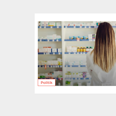
Politik