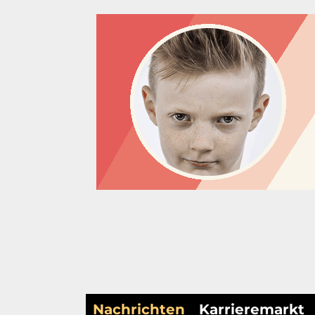
Nachrichten
Karrieremarkt